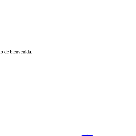
no de bienvenida.