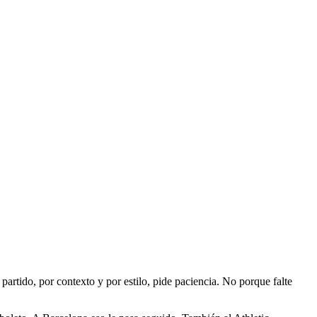
partido, por contexto y por estilo, pide paciencia. No porque falte