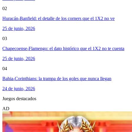
02
Huracán-Banfield: el detalle de los corners que el 1X2 no ve
25 de junio, 2026
03
Chapecoense-Flamengo: el dato histórico que el 1X2 no te cuenta
25 de junio, 2026
04
Bahia-Corinthians: la trampa de los goles que nunca llegan
24 de junio, 2026
Juegos destacados
AD