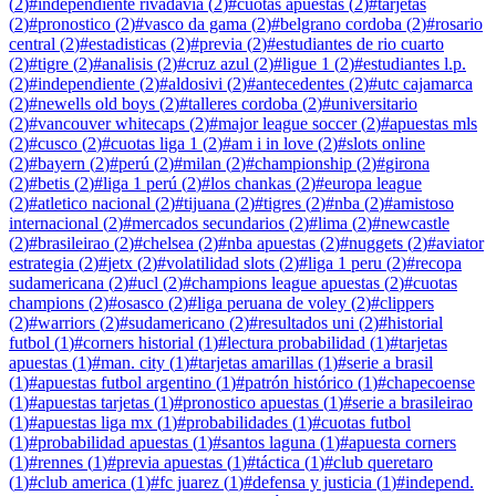
(
2
)
#
independiente rivadavia
(
2
)
#
cuotas apuestas
(
2
)
#
tarjetas
(
2
)
#
pronostico
(
2
)
#
vasco da gama
(
2
)
#
belgrano cordoba
(
2
)
#
rosario
central
(
2
)
#
estadisticas
(
2
)
#
previa
(
2
)
#
estudiantes de rio cuarto
(
2
)
#
tigre
(
2
)
#
analisis
(
2
)
#
cruz azul
(
2
)
#
ligue 1
(
2
)
#
estudiantes l.p.
(
2
)
#
independiente
(
2
)
#
aldosivi
(
2
)
#
antecedentes
(
2
)
#
utc cajamarca
(
2
)
#
newells old boys
(
2
)
#
talleres cordoba
(
2
)
#
universitario
(
2
)
#
vancouver whitecaps
(
2
)
#
major league soccer
(
2
)
#
apuestas mls
(
2
)
#
cusco
(
2
)
#
cuotas liga 1
(
2
)
#
am i in love
(
2
)
#
slots online
(
2
)
#
bayern
(
2
)
#
perú
(
2
)
#
milan
(
2
)
#
championship
(
2
)
#
girona
(
2
)
#
betis
(
2
)
#
liga 1 perú
(
2
)
#
los chankas
(
2
)
#
europa league
(
2
)
#
atletico nacional
(
2
)
#
tijuana
(
2
)
#
tigres
(
2
)
#
nba
(
2
)
#
amistoso
internacional
(
2
)
#
mercados secundarios
(
2
)
#
lima
(
2
)
#
newcastle
(
2
)
#
brasileirao
(
2
)
#
chelsea
(
2
)
#
nba apuestas
(
2
)
#
nuggets
(
2
)
#
aviator
estrategia
(
2
)
#
jetx
(
2
)
#
volatilidad slots
(
2
)
#
liga 1 peru
(
2
)
#
recopa
sudamericana
(
2
)
#
ucl
(
2
)
#
champions league apuestas
(
2
)
#
cuotas
champions
(
2
)
#
osasco
(
2
)
#
liga peruana de voley
(
2
)
#
clippers
(
2
)
#
warriors
(
2
)
#
sudamericano
(
2
)
#
resultados uni
(
2
)
#
historial
futbol
(
1
)
#
corners historial
(
1
)
#
lectura probabilidad
(
1
)
#
tarjetas
apuestas
(
1
)
#
man. city
(
1
)
#
tarjetas amarillas
(
1
)
#
serie a brasil
(
1
)
#
apuestas futbol argentino
(
1
)
#
patrón histórico
(
1
)
#
chapecoense
(
1
)
#
apuestas tarjetas
(
1
)
#
pronostico apuestas
(
1
)
#
serie a brasileirao
(
1
)
#
apuestas liga mx
(
1
)
#
probabilidades
(
1
)
#
cuotas futbol
(
1
)
#
probabilidad apuestas
(
1
)
#
santos laguna
(
1
)
#
apuesta corners
(
1
)
#
rennes
(
1
)
#
previa apuestas
(
1
)
#
táctica
(
1
)
#
club queretaro
(
1
)
#
club america
(
1
)
#
fc juarez
(
1
)
#
defensa y justicia
(
1
)
#
independ.