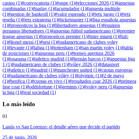
casino
(
1
)
#
convocatoria
(
1
)
#
onpe
(
1
)
#
elecciones 2026
(
1
)
#
apuestas
combinadas
(
1
)
#
parlay
(
1
)
#
acumulador
(
1
)
#
apuesta multiple
(
1
)
#
gestion de bankroll
(
1
)
#
valor esperado
(
1
)
#
jetx juego
(
1
)
#
jetx
reseña
(
1
)
#
jetx estrategia
(
1
)
#
ticketmaster
(
1
)
#
liga española apuestas
(
1
)
#
pronosticos la liga
(
1
)
#
libertadores apuestas
(
1
)
#
equipos
peruanos libertadores
(
1
)
#
apuestas fútbol sudamericano
(
1
)
#
premier
league apuestas
(
1
)
#
pronosticos premier
(
1
)
#
inter miami
(
1
)
#
lafc
(
1
)
#
lionel messi
(
1
)
#
sesi
(
1
)
#
sudamericano de clubes voley
(
1
)
#
levante
(
1
)
#
laliga
(
1
)
#
tottenham
(
1
)
#
san martin voley
(
1
)
#
tabla
de posiciones
(
1
)
#
apuestas peru
(
1
)
#
torneo apertura 2026
(
1
)
#
osasuna
(
1
)
#
atletico madrid
(
1
)
#
hernán barcos
(
1
)
#
apuestas liga
1
(
1
)
#
sudamericano de clubes
(
1
)
#
vóley 2026
(
1
)
#
datasport
(
1
)
#
atletico
(
1
)
#
madrid
(
1
)
#
manchester united
(
1
)
#
cuotas europeas
(
1
)
#
sudamericano de clubes vóley
(
1
)
#
olympic
(
1
)
#
2 de mayo
(
1
)
#
benfica
(
1
)
#
cuotas en vivo
(
1
)
#
resultados coar 2026
(
1
)
#
primera
fase coar
(
1
)
#
oddsfortune
(
1
)
#
geminis
(
1
)
#
voley peru
(
1
)
#
apuestas
la liga
(
1
)
#
real sociedad
(
1
)
Lo más leído
01
Lanús vs San Lorenzo: el detalle aéreo que decide el partido
25 de junio, 2026