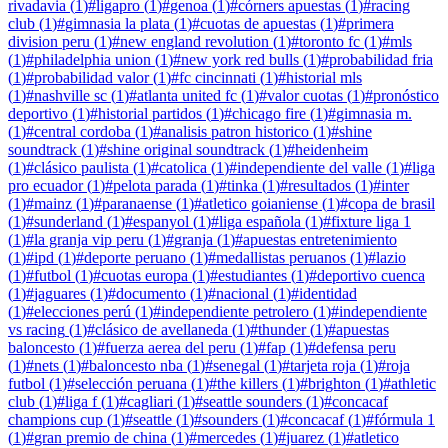
rivadavia
(
1
)
#
ligapro
(
1
)
#
genoa
(
1
)
#
córners apuestas
(
1
)
#
racing
club
(
1
)
#
gimnasia la plata
(
1
)
#
cuotas de apuestas
(
1
)
#
primera
division peru
(
1
)
#
new england revolution
(
1
)
#
toronto fc
(
1
)
#
mls
(
1
)
#
philadelphia union
(
1
)
#
new york red bulls
(
1
)
#
probabilidad fria
(
1
)
#
probabilidad valor
(
1
)
#
fc cincinnati
(
1
)
#
historial mls
(
1
)
#
nashville sc
(
1
)
#
atlanta united fc
(
1
)
#
valor cuotas
(
1
)
#
pronóstico
deportivo
(
1
)
#
historial partidos
(
1
)
#
chicago fire
(
1
)
#
gimnasia m.
(
1
)
#
central cordoba
(
1
)
#
analisis patron historico
(
1
)
#
shine
soundtrack
(
1
)
#
shine original soundtrack
(
1
)
#
heidenheim
(
1
)
#
clásico paulista
(
1
)
#
catolica
(
1
)
#
independiente del valle
(
1
)
#
liga
pro ecuador
(
1
)
#
pelota parada
(
1
)
#
tinka
(
1
)
#
resultados
(
1
)
#
inter
(
1
)
#
mainz
(
1
)
#
paranaense
(
1
)
#
atletico goianiense
(
1
)
#
copa de brasil
(
1
)
#
sunderland
(
1
)
#
espanyol
(
1
)
#
liga española
(
1
)
#
fixture liga 1
(
1
)
#
la granja vip peru
(
1
)
#
granja
(
1
)
#
apuestas entretenimiento
(
1
)
#
ipd
(
1
)
#
deporte peruano
(
1
)
#
medallistas peruanos
(
1
)
#
lazio
(
1
)
#
futbol
(
1
)
#
cuotas europa
(
1
)
#
estudiantes
(
1
)
#
deportivo cuenca
(
1
)
#
jaguares
(
1
)
#
documento
(
1
)
#
nacional
(
1
)
#
identidad
(
1
)
#
elecciones perú
(
1
)
#
independiente petrolero
(
1
)
#
independiente
vs racing
(
1
)
#
clásico de avellaneda
(
1
)
#
thunder
(
1
)
#
apuestas
baloncesto
(
1
)
#
fuerza aerea del peru
(
1
)
#
fap
(
1
)
#
defensa peru
(
1
)
#
nets
(
1
)
#
baloncesto nba
(
1
)
#
senegal
(
1
)
#
tarjeta roja
(
1
)
#
roja
futbol
(
1
)
#
selección peruana
(
1
)
#
the killers
(
1
)
#
brighton
(
1
)
#
athletic
club
(
1
)
#
liga f
(
1
)
#
cagliari
(
1
)
#
seattle sounders
(
1
)
#
concacaf
champions cup
(
1
)
#
seattle
(
1
)
#
sounders
(
1
)
#
concacaf
(
1
)
#
fórmula 1
(
1
)
#
gran premio de china
(
1
)
#
mercedes
(
1
)
#
juarez
(
1
)
#
atletico