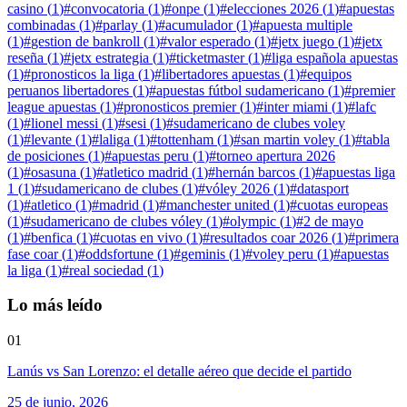
casino
(
1
)
#
convocatoria
(
1
)
#
onpe
(
1
)
#
elecciones 2026
(
1
)
#
apuestas
combinadas
(
1
)
#
parlay
(
1
)
#
acumulador
(
1
)
#
apuesta multiple
(
1
)
#
gestion de bankroll
(
1
)
#
valor esperado
(
1
)
#
jetx juego
(
1
)
#
jetx
reseña
(
1
)
#
jetx estrategia
(
1
)
#
ticketmaster
(
1
)
#
liga española apuestas
(
1
)
#
pronosticos la liga
(
1
)
#
libertadores apuestas
(
1
)
#
equipos
peruanos libertadores
(
1
)
#
apuestas fútbol sudamericano
(
1
)
#
premier
league apuestas
(
1
)
#
pronosticos premier
(
1
)
#
inter miami
(
1
)
#
lafc
(
1
)
#
lionel messi
(
1
)
#
sesi
(
1
)
#
sudamericano de clubes voley
(
1
)
#
levante
(
1
)
#
laliga
(
1
)
#
tottenham
(
1
)
#
san martin voley
(
1
)
#
tabla
de posiciones
(
1
)
#
apuestas peru
(
1
)
#
torneo apertura 2026
(
1
)
#
osasuna
(
1
)
#
atletico madrid
(
1
)
#
hernán barcos
(
1
)
#
apuestas liga
1
(
1
)
#
sudamericano de clubes
(
1
)
#
vóley 2026
(
1
)
#
datasport
(
1
)
#
atletico
(
1
)
#
madrid
(
1
)
#
manchester united
(
1
)
#
cuotas europeas
(
1
)
#
sudamericano de clubes vóley
(
1
)
#
olympic
(
1
)
#
2 de mayo
(
1
)
#
benfica
(
1
)
#
cuotas en vivo
(
1
)
#
resultados coar 2026
(
1
)
#
primera
fase coar
(
1
)
#
oddsfortune
(
1
)
#
geminis
(
1
)
#
voley peru
(
1
)
#
apuestas
la liga
(
1
)
#
real sociedad
(
1
)
Lo más leído
01
Lanús vs San Lorenzo: el detalle aéreo que decide el partido
25 de junio, 2026