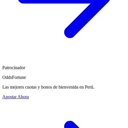
Patrocinador
OddsFortune
Las mejores cuotas y bonos de bienvenida en Perú.
Apostar Ahora