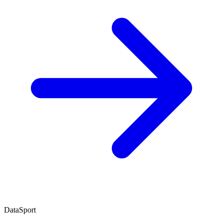
DataSport