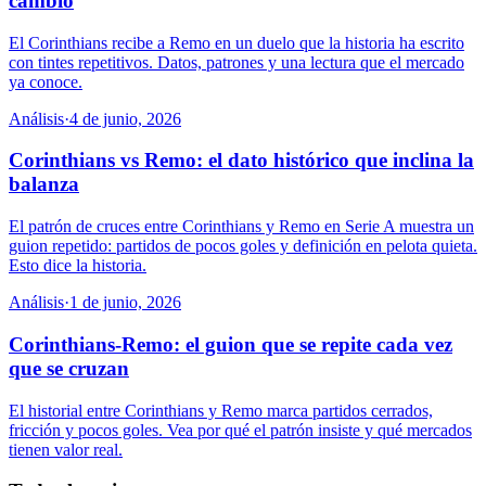
cambió
El Corinthians recibe a Remo en un duelo que la historia ha escrito
con tintes repetitivos. Datos, patrones y una lectura que el mercado
ya conoce.
Análisis
·
4 de junio, 2026
Corinthians vs Remo: el dato histórico que inclina la
balanza
El patrón de cruces entre Corinthians y Remo en Serie A muestra un
guion repetido: partidos de pocos goles y definición en pelota quieta.
Esto dice la historia.
Análisis
·
1 de junio, 2026
Corinthians-Remo: el guion que se repite cada vez
que se cruzan
El historial entre Corinthians y Remo marca partidos cerrados,
fricción y pocos goles. Vea por qué el patrón insiste y qué mercados
tienen valor real.