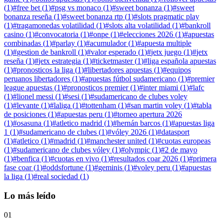
(
1
)
#
free bet
(
1
)
#
psg vs monaco
(
1
)
#
sweet bonanza
(
1
)
#
sweet
bonanza reseña
(
1
)
#
sweet bonanza rtp
(
1
)
#
slots pragmatic play
(
1
)
#
tragamonedas volatilidad
(
1
)
#
slots alta volatilidad
(
1
)
#
bankroll
casino
(
1
)
#
convocatoria
(
1
)
#
onpe
(
1
)
#
elecciones 2026
(
1
)
#
apuestas
combinadas
(
1
)
#
parlay
(
1
)
#
acumulador
(
1
)
#
apuesta multiple
(
1
)
#
gestion de bankroll
(
1
)
#
valor esperado
(
1
)
#
jetx juego
(
1
)
#
jetx
reseña
(
1
)
#
jetx estrategia
(
1
)
#
ticketmaster
(
1
)
#
liga española apuestas
(
1
)
#
pronosticos la liga
(
1
)
#
libertadores apuestas
(
1
)
#
equipos
peruanos libertadores
(
1
)
#
apuestas fútbol sudamericano
(
1
)
#
premier
league apuestas
(
1
)
#
pronosticos premier
(
1
)
#
inter miami
(
1
)
#
lafc
(
1
)
#
lionel messi
(
1
)
#
sesi
(
1
)
#
sudamericano de clubes voley
(
1
)
#
levante
(
1
)
#
laliga
(
1
)
#
tottenham
(
1
)
#
san martin voley
(
1
)
#
tabla
de posiciones
(
1
)
#
apuestas peru
(
1
)
#
torneo apertura 2026
(
1
)
#
osasuna
(
1
)
#
atletico madrid
(
1
)
#
hernán barcos
(
1
)
#
apuestas liga
1
(
1
)
#
sudamericano de clubes
(
1
)
#
vóley 2026
(
1
)
#
datasport
(
1
)
#
atletico
(
1
)
#
madrid
(
1
)
#
manchester united
(
1
)
#
cuotas europeas
(
1
)
#
sudamericano de clubes vóley
(
1
)
#
olympic
(
1
)
#
2 de mayo
(
1
)
#
benfica
(
1
)
#
cuotas en vivo
(
1
)
#
resultados coar 2026
(
1
)
#
primera
fase coar
(
1
)
#
oddsfortune
(
1
)
#
geminis
(
1
)
#
voley peru
(
1
)
#
apuestas
la liga
(
1
)
#
real sociedad
(
1
)
Lo más leído
01