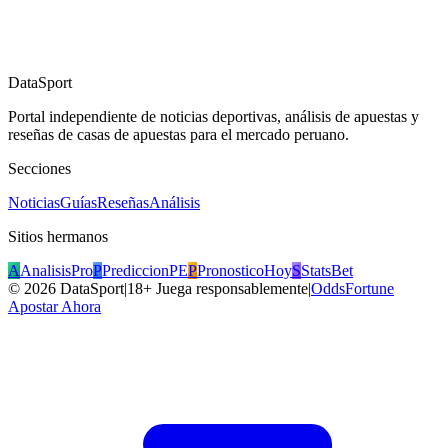
DataSport
Portal independiente de noticias deportivas, análisis de apuestas y
reseñas de casas de apuestas para el mercado peruano.
Secciones
Noticias
Guías
Reseñas
Análisis
Sitios hermanos
A
AnalisisPro
P
PrediccionPE
P
PronosticoHoy
S
StatsBet
©
2026
DataSport
|
18+ Juega responsablemente
|
OddsFortune
Apostar Ahora