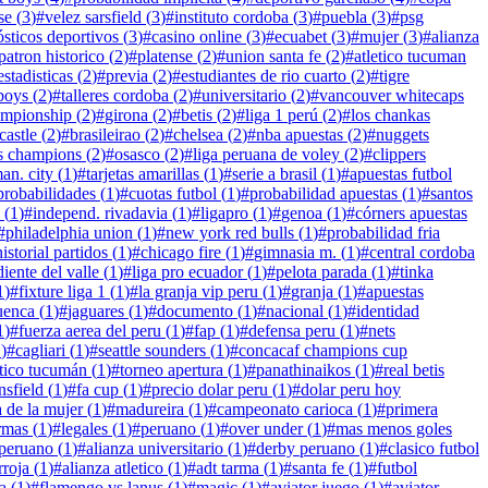
se
(
3
)
#
velez sarsfield
(
3
)
#
instituto cordoba
(
3
)
#
puebla
(
3
)
#
psg
sticos deportivos
(
3
)
#
casino online
(
3
)
#
ecuabet
(
3
)
#
mujer
(
3
)
#
alianza
patron historico
(
2
)
#
platense
(
2
)
#
union santa fe
(
2
)
#
atletico tucuman
estadisticas
(
2
)
#
previa
(
2
)
#
estudiantes de rio cuarto
(
2
)
#
tigre
boys
(
2
)
#
talleres cordoba
(
2
)
#
universitario
(
2
)
#
vancouver whitecaps
mpionship
(
2
)
#
girona
(
2
)
#
betis
(
2
)
#
liga 1 perú
(
2
)
#
los chankas
astle
(
2
)
#
brasileirao
(
2
)
#
chelsea
(
2
)
#
nba apuestas
(
2
)
#
nuggets
s champions
(
2
)
#
osasco
(
2
)
#
liga peruana de voley
(
2
)
#
clippers
an. city
(
1
)
#
tarjetas amarillas
(
1
)
#
serie a brasil
(
1
)
#
apuestas futbol
probabilidades
(
1
)
#
cuotas futbol
(
1
)
#
probabilidad apuestas
(
1
)
#
santos
(
1
)
#
independ. rivadavia
(
1
)
#
ligapro
(
1
)
#
genoa
(
1
)
#
córners apuestas
#
philadelphia union
(
1
)
#
new york red bulls
(
1
)
#
probabilidad fria
historial partidos
(
1
)
#
chicago fire
(
1
)
#
gimnasia m.
(
1
)
#
central cordoba
iente del valle
(
1
)
#
liga pro ecuador
(
1
)
#
pelota parada
(
1
)
#
tinka
1
)
#
fixture liga 1
(
1
)
#
la granja vip peru
(
1
)
#
granja
(
1
)
#
apuestas
uenca
(
1
)
#
jaguares
(
1
)
#
documento
(
1
)
#
nacional
(
1
)
#
identidad
1
)
#
fuerza aerea del peru
(
1
)
#
fap
(
1
)
#
defensa peru
(
1
)
#
nets
1
)
#
cagliari
(
1
)
#
seattle sounders
(
1
)
#
concacaf champions cup
ético tucumán
(
1
)
#
torneo apertura
(
1
)
#
panathinaikos
(
1
)
#
real betis
sfield
(
1
)
#
fa cup
(
1
)
#
precio dolar peru
(
1
)
#
dolar peru hoy
a de la mujer
(
1
)
#
madureira
(
1
)
#
campeonato carioca
(
1
)
#
primera
rmas
(
1
)
#
legales
(
1
)
#
peruano
(
1
)
#
over under
(
1
)
#
mas menos goles
 peruano
(
1
)
#
alianza universitario
(
1
)
#
derby peruano
(
1
)
#
clasico futbol
rroja
(
1
)
#
alianza atletico
(
1
)
#
adt tarma
(
1
)
#
santa fe
(
1
)
#
futbol
a
(
1
)
#
flamengo vs lanus
(
1
)
#
magic
(
1
)
#
aviator juego
(
1
)
#
aviator