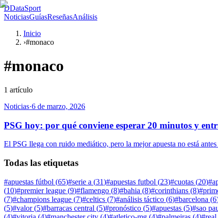
D
DataSport
Noticias
Guías
Reseñas
Análisis
Inicio
›
#monaco
#
monaco
1
artículo
Noticias
·
6 de marzo, 2026
PSG hoy: por qué conviene esperar 20 minutos y entr
El PSG llega con ruido mediático, pero la mejor apuesta no está antes 
Todas las etiquetas
#
apuestas fútbol
(
65
)
#
serie a
(
31
)
#
apuestas futbol
(
23
)
#
cuotas
(
20
)
#
a
(
10
)
#
premier league
(
9
)
#
flamengo
(
8
)
#
bahia
(
8
)
#
corinthians
(
8
)
#
prim
(
7
)
#
champions league
(
7
)
#
celtics
(
7
)
#
análisis táctico
(
6
)
#
barcelona
(
6
(
5
)
#
valor
(
5
)
#
barracas central
(
5
)
#
pronóstico
(
5
)
#
apuestas
(
5
)
#
sao pa
(
4
)
#
vitoria
(
4
)
#
manchester city
(
4
)
#
atletico-mg
(
4
)
#
palmeiras
(
4
)
#
real