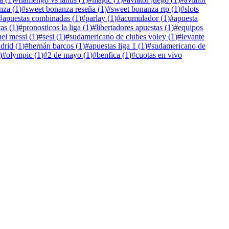
nza
(
1
)
#
sweet bonanza reseña
(
1
)
#
sweet bonanza rtp
(
1
)
#
slots
#
apuestas combinadas
(
1
)
#
parlay
(
1
)
#
acumulador
(
1
)
#
apuesta
tas
(
1
)
#
pronosticos la liga
(
1
)
#
libertadores apuestas
(
1
)
#
equipos
nel messi
(
1
)
#
sesi
(
1
)
#
sudamericano de clubes voley
(
1
)
#
levante
adrid
(
1
)
#
hernán barcos
(
1
)
#
apuestas liga 1
(
1
)
#
sudamericano de
)
#
olympic
(
1
)
#
2 de mayo
(
1
)
#
benfica
(
1
)
#
cuotas en vivo