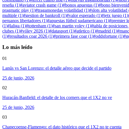
reseña
(
1
)
#
aviator crash game
(
1
)
#
bonos apuestas
(
1
)
#
bono bienveni
pragmatic play
(
1
)
#
tragamonedas volatilidad
(
1
)
#
slots alta volatilidad
multiple
(
1
)
#
gestion de bankroll
(
1
)
#
valor esperado
(
1
)
#
jetx juego
(
1
)
peruanos libertadores
(
1
)
#
apuestas fútbol sudamericano
(
1
)
#
premier l
(
1
)
#
laliga
(
1
)
#
tottenham
(
1
)
#
san martin voley
(
1
)
#
tabla de posiciones
clubes
(
1
)
#
vóley 2026
(
1
)
#
datasport
(
1
)
#
atletico
(
1
)
#
madrid
(
1
)
#
manc
(
1
)
#
resultados coar 2026
(
1
)
#
primera fase coar
(
1
)
#
oddsfortune
(
1
)
#
g
Lo más leído
01
Lanús vs San Lorenzo: el detalle aéreo que decide el partido
25 de junio, 2026
02
Huracán-Banfield: el detalle de los corners que el 1X2 no ve
25 de junio, 2026
03
Chapecoense-Flamengo: el dato histórico que el 1X2 no te cuenta