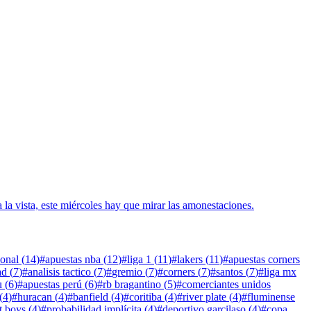
 la vista, este miércoles hay que mirar las amonestaciones.
ional
(
14
)
#
apuestas nba
(
12
)
#
liga 1
(
11
)
#
lakers
(
11
)
#
apuestas corners
ad
(
7
)
#
analisis tactico
(
7
)
#
gremio
(
7
)
#
corners
(
7
)
#
santos
(
7
)
#
liga mx
u
(
6
)
#
apuestas perú
(
6
)
#
rb bragantino
(
5
)
#
comerciantes unidos
(
4
)
#
huracan
(
4
)
#
banfield
(
4
)
#
coritiba
(
4
)
#
river plate
(
4
)
#
fluminense
t boys
(
4
)
#
probabilidad implícita
(
4
)
#
deportivo garcilaso
(
4
)
#
copa