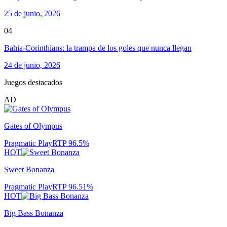
25 de junio, 2026
04
Bahia-Corinthians: la trampa de los goles que nunca llegan
24 de junio, 2026
Juegos destacados
AD
Gates of Olympus
Pragmatic Play
RTP
96.5
%
HOT
Sweet Bonanza
Pragmatic Play
RTP
96.51
%
HOT
Big Bass Bonanza