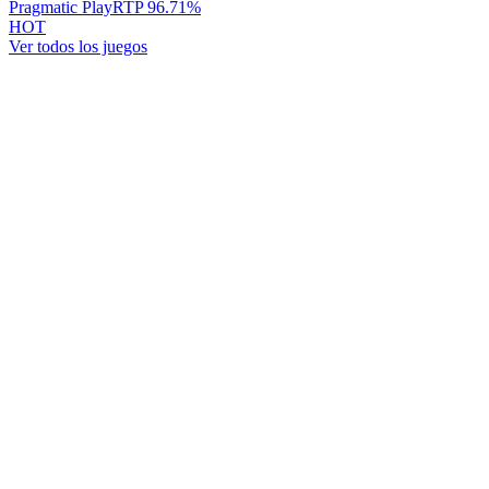
Pragmatic Play
RTP
96.71
%
HOT
Ver todos los juegos