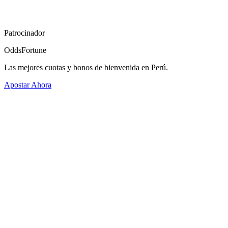
Patrocinador
OddsFortune
Las mejores cuotas y bonos de bienvenida en Perú.
Apostar Ahora