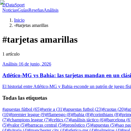
D
DataSport
Noticias
Guías
Reseñas
Análisis
Inicio
›
#tarjetas amarillas
#
tarjetas amarillas
1
artículo
Análisis
·
16 de junio, 2026
Atlético-MG vs Bahia: las tarjetas mandan en un clási
El historial entre Atlético-MG y Bahia esconde un patrón de juego físi
Todas las etiquetas
#
apuestas fútbol
(
65
)
#
serie a
(
31
)
#
apuestas futbol
(
23
)
#
cuotas
(
20
)
#
a
(
10
)
#
premier league
(
9
)
#
flamengo
(
8
)
#
bahia
(
8
)
#
corinthians
(
8
)
#
prim
(
7
)
#
champions league
(
7
)
#
celtics
(
7
)
#
análisis táctico
(
6
)
#
barcelona
(
6
(
5
)
#
valor
(
5
)
#
barracas central
(
5
)
#
pronóstico
(
5
)
#
apuestas
(
5
)
#
sao pa
(
4
)
#
vitoria
(
4
)
#
manchester city
(
4
)
#
atletico-mg
(
4
)
#
palmeiras
(
4
)
#
real