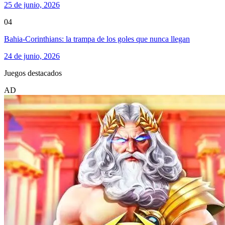
25 de junio, 2026
04
Bahia-Corinthians: la trampa de los goles que nunca llegan
24 de junio, 2026
Juegos destacados
AD