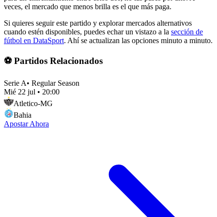
veces, el mercado que menos brilla es el que más paga.
Si quieres seguir este partido y explorar mercados alternativos
cuando estén disponibles, puedes echar un vistazo a la
sección de
fútbol en DataSport
. Ahí se actualizan las opciones minuto a minuto.
⚽ Partidos Relacionados
Serie A
•
Regular Season
Mié 22 jul
•
20:00
Atletico-MG
Bahia
Apostar Ahora