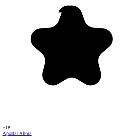
+18
Apostar Ahora