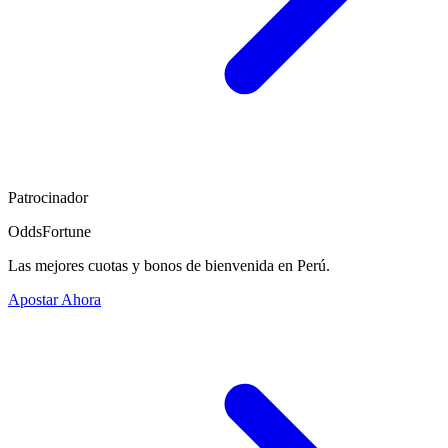
Patrocinador
OddsFortune
Las mejores cuotas y bonos de bienvenida en Perú.
Apostar Ahora