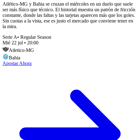
Atlético-MG y Bahia se cruzan el miércoles en un duelo que suele
ser más físico que técnico. El historial muestra un patrón de fricción
constante, donde las faltas y las tarjetas aparecen más que los goles.
Sin cuotas a la vista, ese es justo el mercado que conviene tener en
la mira.
Serie A
•
Regular Season
Mié 22 jul
•
20:00
Atletico-MG
Bahia
Apostar Ahora