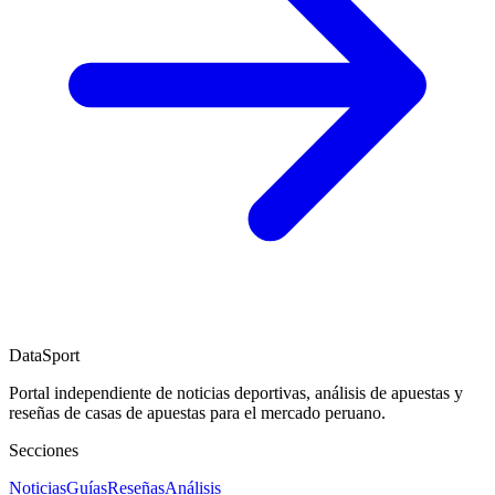
DataSport
Portal independiente de noticias deportivas, análisis de apuestas y
reseñas de casas de apuestas para el mercado peruano.
Secciones
Noticias
Guías
Reseñas
Análisis