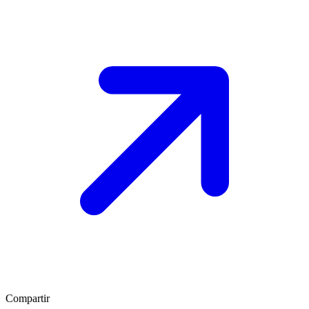
Compartir