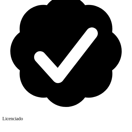
Licenciado