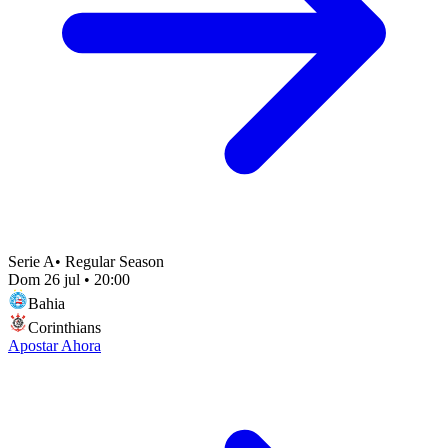
Serie A
•
Regular Season
Dom 26 jul
•
20:00
Bahia
Corinthians
Apostar Ahora