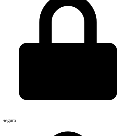
Seguro