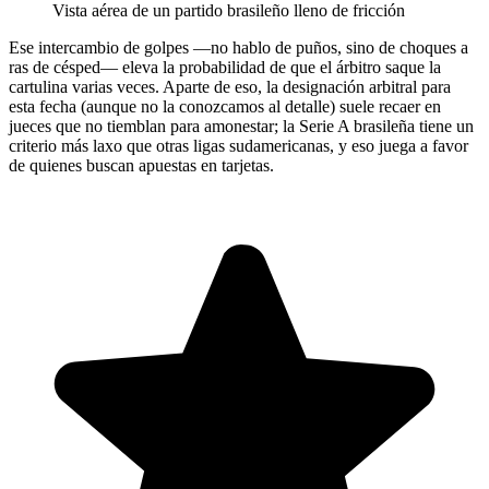
Vista aérea de un partido brasileño lleno de fricción
Ese intercambio de golpes —no hablo de puños, sino de choques a
ras de césped— eleva la probabilidad de que el árbitro saque la
cartulina varias veces. Aparte de eso, la designación arbitral para
esta fecha (aunque no la conozcamos al detalle) suele recaer en
jueces que no tiemblan para amonestar; la Serie A brasileña tiene un
criterio más laxo que otras ligas sudamericanas, y eso juega a favor
de quienes buscan apuestas en tarjetas.