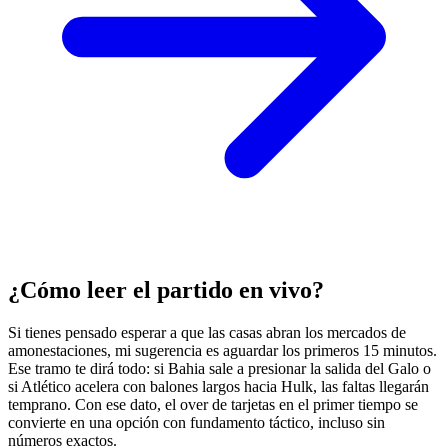
¿Cómo leer el partido en vivo?
Si tienes pensado esperar a que las casas abran los mercados de
amonestaciones, mi sugerencia es aguardar los primeros 15 minutos.
Ese tramo te dirá todo: si Bahia sale a presionar la salida del Galo o
si Atlético acelera con balones largos hacia Hulk, las faltas llegarán
temprano. Con ese dato, el over de tarjetas en el primer tiempo se
convierte en una opción con fundamento táctico, incluso sin
números exactos.