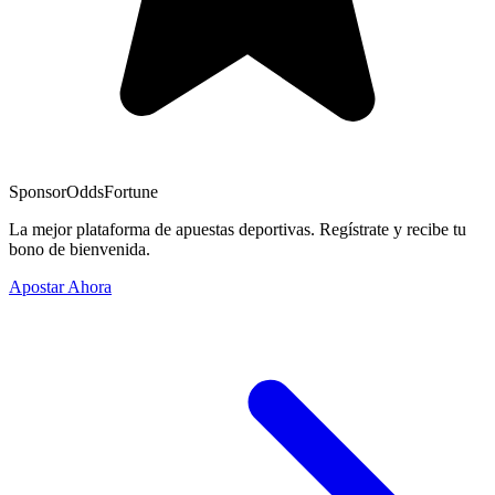
Sponsor
OddsFortune
La mejor plataforma de apuestas deportivas. Regístrate y recibe tu
bono de bienvenida.
Apostar Ahora