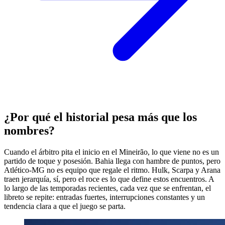
¿Por qué el historial pesa más que los
nombres?
Cuando el árbitro pita el inicio en el Mineirão, lo que viene no es un
partido de toque y posesión. Bahia llega con hambre de puntos, pero
Atlético-MG no es equipo que regale el ritmo. Hulk, Scarpa y Arana
traen jerarquía, sí, pero el roce es lo que define estos encuentros. A
lo largo de las temporadas recientes, cada vez que se enfrentan, el
libreto se repite: entradas fuertes, interrupciones constantes y un
tendencia clara a que el juego se parta.