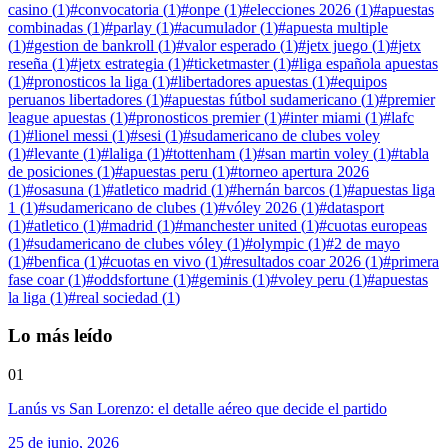
casino
(
1
)
#
convocatoria
(
1
)
#
onpe
(
1
)
#
elecciones 2026
(
1
)
#
apuestas
combinadas
(
1
)
#
parlay
(
1
)
#
acumulador
(
1
)
#
apuesta multiple
(
1
)
#
gestion de bankroll
(
1
)
#
valor esperado
(
1
)
#
jetx juego
(
1
)
#
jetx
reseña
(
1
)
#
jetx estrategia
(
1
)
#
ticketmaster
(
1
)
#
liga española apuestas
(
1
)
#
pronosticos la liga
(
1
)
#
libertadores apuestas
(
1
)
#
equipos
peruanos libertadores
(
1
)
#
apuestas fútbol sudamericano
(
1
)
#
premier
league apuestas
(
1
)
#
pronosticos premier
(
1
)
#
inter miami
(
1
)
#
lafc
(
1
)
#
lionel messi
(
1
)
#
sesi
(
1
)
#
sudamericano de clubes voley
(
1
)
#
levante
(
1
)
#
laliga
(
1
)
#
tottenham
(
1
)
#
san martin voley
(
1
)
#
tabla
de posiciones
(
1
)
#
apuestas peru
(
1
)
#
torneo apertura 2026
(
1
)
#
osasuna
(
1
)
#
atletico madrid
(
1
)
#
hernán barcos
(
1
)
#
apuestas liga
1
(
1
)
#
sudamericano de clubes
(
1
)
#
vóley 2026
(
1
)
#
datasport
(
1
)
#
atletico
(
1
)
#
madrid
(
1
)
#
manchester united
(
1
)
#
cuotas europeas
(
1
)
#
sudamericano de clubes vóley
(
1
)
#
olympic
(
1
)
#
2 de mayo
(
1
)
#
benfica
(
1
)
#
cuotas en vivo
(
1
)
#
resultados coar 2026
(
1
)
#
primera
fase coar
(
1
)
#
oddsfortune
(
1
)
#
geminis
(
1
)
#
voley peru
(
1
)
#
apuestas
la liga
(
1
)
#
real sociedad
(
1
)
Lo más leído
01
Lanús vs San Lorenzo: el detalle aéreo que decide el partido
25 de junio, 2026