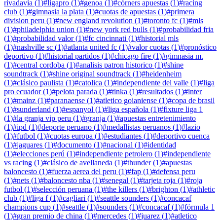
rivadavia
(
1
)
#
ligapro
(
1
)
#
genoa
(
1
)
#
córners apuestas
(
1
)
#
racing
club
(
1
)
#
gimnasia la plata
(
1
)
#
cuotas de apuestas
(
1
)
#
primera
division peru
(
1
)
#
new england revolution
(
1
)
#
toronto fc
(
1
)
#
mls
(
1
)
#
philadelphia union
(
1
)
#
new york red bulls
(
1
)
#
probabilidad fria
(
1
)
#
probabilidad valor
(
1
)
#
fc cincinnati
(
1
)
#
historial mls
(
1
)
#
nashville sc
(
1
)
#
atlanta united fc
(
1
)
#
valor cuotas
(
1
)
#
pronóstico
deportivo
(
1
)
#
historial partidos
(
1
)
#
chicago fire
(
1
)
#
gimnasia m.
(
1
)
#
central cordoba
(
1
)
#
analisis patron historico
(
1
)
#
shine
soundtrack
(
1
)
#
shine original soundtrack
(
1
)
#
heidenheim
(
1
)
#
clásico paulista
(
1
)
#
catolica
(
1
)
#
independiente del valle
(
1
)
#
liga
pro ecuador
(
1
)
#
pelota parada
(
1
)
#
tinka
(
1
)
#
resultados
(
1
)
#
inter
(
1
)
#
mainz
(
1
)
#
paranaense
(
1
)
#
atletico goianiense
(
1
)
#
copa de brasil
(
1
)
#
sunderland
(
1
)
#
espanyol
(
1
)
#
liga española
(
1
)
#
fixture liga 1
(
1
)
#
la granja vip peru
(
1
)
#
granja
(
1
)
#
apuestas entretenimiento
(
1
)
#
ipd
(
1
)
#
deporte peruano
(
1
)
#
medallistas peruanos
(
1
)
#
lazio
(
1
)
#
futbol
(
1
)
#
cuotas europa
(
1
)
#
estudiantes
(
1
)
#
deportivo cuenca
(
1
)
#
jaguares
(
1
)
#
documento
(
1
)
#
nacional
(
1
)
#
identidad
(
1
)
#
elecciones perú
(
1
)
#
independiente petrolero
(
1
)
#
independiente
vs racing
(
1
)
#
clásico de avellaneda
(
1
)
#
thunder
(
1
)
#
apuestas
baloncesto
(
1
)
#
fuerza aerea del peru
(
1
)
#
fap
(
1
)
#
defensa peru
(
1
)
#
nets
(
1
)
#
baloncesto nba
(
1
)
#
senegal
(
1
)
#
tarjeta roja
(
1
)
#
roja
futbol
(
1
)
#
selección peruana
(
1
)
#
the killers
(
1
)
#
brighton
(
1
)
#
athletic
club
(
1
)
#
liga f
(
1
)
#
cagliari
(
1
)
#
seattle sounders
(
1
)
#
concacaf
champions cup
(
1
)
#
seattle
(
1
)
#
sounders
(
1
)
#
concacaf
(
1
)
#
fórmula 1
(
1
)
#
gran premio de china
(
1
)
#
mercedes
(
1
)
#
juarez
(
1
)
#
atletico