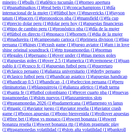
mineiro
(
1
)
#
bulls
(
1
)
#
atlético tucumán
(
1
)
#
torneo apertura
(
1
)
#
panathinaikos
(
1
)
#
real betis
(
1
)
#
concachampions
(
1
)
#
día
internacional de la mujer
(
1
)
#
fútbol hoy
(
1
)
#
mavericks
(
1
)
#
jayson
tatum
(
1
)
#
pacers
(
1
)
#
pronosticos nba
(
1
)
#
mansfield
(
1
)
#
fa cup
(
1
)
#
precio dolar peru
(
1
)
#
dolar peru hoy
(
1
)
#
apuestas financieras
(
1
)
#
tipo de cambio peru
(
1
)
#
pronóstico nba
(
1
)
#
día de la mujer
(
1
)
#
fútbol en directo
(
1
)
#
monaco
(
1
)
#
hornets
(
1
)
#
dia de la mujer
(
1
)
#
madureira
(
1
)
#
campeonato carioca
(
1
)
#
primera division
(
1
)
#
liga
peruana
(
1
)
#
kings
(
1
)
#
crash game
(
1
)
#
juego aviator
(
1
)
#
am i in love
shine original soundtrack
(
1
)
#
rtp tragamonedas
(
1
)
#
normas
(
1
)
#
legales
(
1
)
#
peruano
(
1
)
#
over under
(
1
)
#
mas menos goles
(
1
)
#
apuestas goles
(
1
)
#
over 2.5
(
1
)
#
america
(
1
)
#
cremonese
(
1
)
#
juan
pablo ii
(
1
)
#
cusco fc
(
1
)
#
apuestas futbol peru
(
1
)
#
queretaro
(
1
)
#
clasico peruano
(
1
)
#
alianza universitario
(
1
)
#
derby peruano
(
1
)
#
clasico futbol peru
(
1
)
#
handicap asiatico
(
1
)
#
apuestas handicap
(
1
)
#
handicap 0.5
(
1
)
#
handicap -1
(
1
)
#
seleccion peruana
(
1
)
#
peru
eliminatorias
(
1
)
#
blanquirroja
(
1
)
#
alianza atletico
(
1
)
#
adt tarma
(
1
)
#
santa fe
(
1
)
#
futbol colombiano
(
1
)
#
tercer cuarto nba
(
1
)
#
nuevas
tragamonedas
(
1
)
#
slots nuevos
(
1
)
#
lanzamientos slots
(
1
)
#
tragamonedas 2026
(
1
)
#
sudamericana
(
1
)
#
flamengo vs lanus
(
1
)
#
magic
(
1
)
#
aviator juego
(
1
)
#
aviator reseña
(
1
)
#
aviator crash
game
(
1
)
#
bonos apuestas
(
1
)
#
bono bienvenida
(
1
)
#
rollover apuestas
(
1
)
#
free bet
(
1
)
#
psg vs monaco
(
1
)
#
sweet bonanza
(
1
)
#
sweet
bonanza reseña
(
1
)
#
sweet bonanza rtp
(
1
)
#
slots pragmatic play
(
1
)
#
tragamonedas volatilidad
(
1
)
#
slots alta volatilidad
(
1
)
#
bankroll