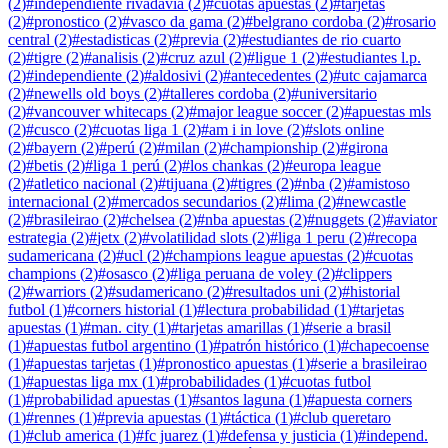
(
2
)
#
independiente rivadavia
(
2
)
#
cuotas apuestas
(
2
)
#
tarjetas
(
2
)
#
pronostico
(
2
)
#
vasco da gama
(
2
)
#
belgrano cordoba
(
2
)
#
rosario
central
(
2
)
#
estadisticas
(
2
)
#
previa
(
2
)
#
estudiantes de rio cuarto
(
2
)
#
tigre
(
2
)
#
analisis
(
2
)
#
cruz azul
(
2
)
#
ligue 1
(
2
)
#
estudiantes l.p.
(
2
)
#
independiente
(
2
)
#
aldosivi
(
2
)
#
antecedentes
(
2
)
#
utc cajamarca
(
2
)
#
newells old boys
(
2
)
#
talleres cordoba
(
2
)
#
universitario
(
2
)
#
vancouver whitecaps
(
2
)
#
major league soccer
(
2
)
#
apuestas mls
(
2
)
#
cusco
(
2
)
#
cuotas liga 1
(
2
)
#
am i in love
(
2
)
#
slots online
(
2
)
#
bayern
(
2
)
#
perú
(
2
)
#
milan
(
2
)
#
championship
(
2
)
#
girona
(
2
)
#
betis
(
2
)
#
liga 1 perú
(
2
)
#
los chankas
(
2
)
#
europa league
(
2
)
#
atletico nacional
(
2
)
#
tijuana
(
2
)
#
tigres
(
2
)
#
nba
(
2
)
#
amistoso
internacional
(
2
)
#
mercados secundarios
(
2
)
#
lima
(
2
)
#
newcastle
(
2
)
#
brasileirao
(
2
)
#
chelsea
(
2
)
#
nba apuestas
(
2
)
#
nuggets
(
2
)
#
aviator
estrategia
(
2
)
#
jetx
(
2
)
#
volatilidad slots
(
2
)
#
liga 1 peru
(
2
)
#
recopa
sudamericana
(
2
)
#
ucl
(
2
)
#
champions league apuestas
(
2
)
#
cuotas
champions
(
2
)
#
osasco
(
2
)
#
liga peruana de voley
(
2
)
#
clippers
(
2
)
#
warriors
(
2
)
#
sudamericano
(
2
)
#
resultados uni
(
2
)
#
historial
futbol
(
1
)
#
corners historial
(
1
)
#
lectura probabilidad
(
1
)
#
tarjetas
apuestas
(
1
)
#
man. city
(
1
)
#
tarjetas amarillas
(
1
)
#
serie a brasil
(
1
)
#
apuestas futbol argentino
(
1
)
#
patrón histórico
(
1
)
#
chapecoense
(
1
)
#
apuestas tarjetas
(
1
)
#
pronostico apuestas
(
1
)
#
serie a brasileirao
(
1
)
#
apuestas liga mx
(
1
)
#
probabilidades
(
1
)
#
cuotas futbol
(
1
)
#
probabilidad apuestas
(
1
)
#
santos laguna
(
1
)
#
apuesta corners
(
1
)
#
rennes
(
1
)
#
previa apuestas
(
1
)
#
táctica
(
1
)
#
club queretaro
(
1
)
#
club america
(
1
)
#
fc juarez
(
1
)
#
defensa y justicia
(
1
)
#
independ.