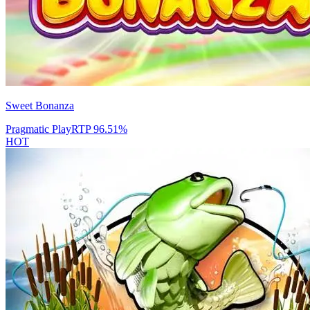
Sweet Bonanza
Pragmatic Play
RTP
96.51
%
HOT