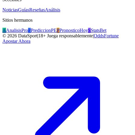
Noticias
Guías
Reseñas
Análisis
Sitios hermanos
A
AnalisisPro
P
PrediccionPE
P
PronosticoHoy
S
StatsBet
©
2026
DataSport
|
18+ Juega responsablemente
|
OddsFortune
Apostar Ahora