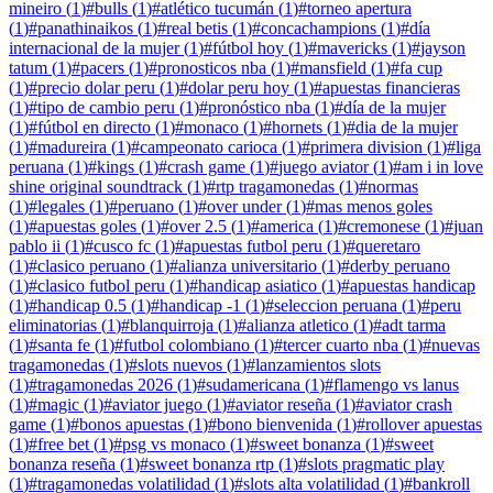
mineiro
(
1
)
#
bulls
(
1
)
#
atlético tucumán
(
1
)
#
torneo apertura
(
1
)
#
panathinaikos
(
1
)
#
real betis
(
1
)
#
concachampions
(
1
)
#
día
internacional de la mujer
(
1
)
#
fútbol hoy
(
1
)
#
mavericks
(
1
)
#
jayson
tatum
(
1
)
#
pacers
(
1
)
#
pronosticos nba
(
1
)
#
mansfield
(
1
)
#
fa cup
(
1
)
#
precio dolar peru
(
1
)
#
dolar peru hoy
(
1
)
#
apuestas financieras
(
1
)
#
tipo de cambio peru
(
1
)
#
pronóstico nba
(
1
)
#
día de la mujer
(
1
)
#
fútbol en directo
(
1
)
#
monaco
(
1
)
#
hornets
(
1
)
#
dia de la mujer
(
1
)
#
madureira
(
1
)
#
campeonato carioca
(
1
)
#
primera division
(
1
)
#
liga
peruana
(
1
)
#
kings
(
1
)
#
crash game
(
1
)
#
juego aviator
(
1
)
#
am i in love
shine original soundtrack
(
1
)
#
rtp tragamonedas
(
1
)
#
normas
(
1
)
#
legales
(
1
)
#
peruano
(
1
)
#
over under
(
1
)
#
mas menos goles
(
1
)
#
apuestas goles
(
1
)
#
over 2.5
(
1
)
#
america
(
1
)
#
cremonese
(
1
)
#
juan
pablo ii
(
1
)
#
cusco fc
(
1
)
#
apuestas futbol peru
(
1
)
#
queretaro
(
1
)
#
clasico peruano
(
1
)
#
alianza universitario
(
1
)
#
derby peruano
(
1
)
#
clasico futbol peru
(
1
)
#
handicap asiatico
(
1
)
#
apuestas handicap
(
1
)
#
handicap 0.5
(
1
)
#
handicap -1
(
1
)
#
seleccion peruana
(
1
)
#
peru
eliminatorias
(
1
)
#
blanquirroja
(
1
)
#
alianza atletico
(
1
)
#
adt tarma
(
1
)
#
santa fe
(
1
)
#
futbol colombiano
(
1
)
#
tercer cuarto nba
(
1
)
#
nuevas
tragamonedas
(
1
)
#
slots nuevos
(
1
)
#
lanzamientos slots
(
1
)
#
tragamonedas 2026
(
1
)
#
sudamericana
(
1
)
#
flamengo vs lanus
(
1
)
#
magic
(
1
)
#
aviator juego
(
1
)
#
aviator reseña
(
1
)
#
aviator crash
game
(
1
)
#
bonos apuestas
(
1
)
#
bono bienvenida
(
1
)
#
rollover apuestas
(
1
)
#
free bet
(
1
)
#
psg vs monaco
(
1
)
#
sweet bonanza
(
1
)
#
sweet
bonanza reseña
(
1
)
#
sweet bonanza rtp
(
1
)
#
slots pragmatic play
(
1
)
#
tragamonedas volatilidad
(
1
)
#
slots alta volatilidad
(
1
)
#
bankroll