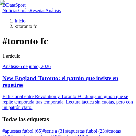
D
DataSport
Noticias
Guías
Reseñas
Análisis
Inicio
›
#toronto fc
#
toronto fc
1
artículo
Análisis
·
6 de junio, 2026
New England-Toronto: el patrón que insiste en
repetirse
El historial entre Revolution y Toronto FC dibuja un guion que se
repite temporada tras temporada. Lectura táctica sin cuotas, pero con
un patrón claro.
Todas las etiquetas
#
apuestas fútbol
(
65
)
#
serie a
(
31
)
#
apuestas futbol
(
23
)
#
cuotas