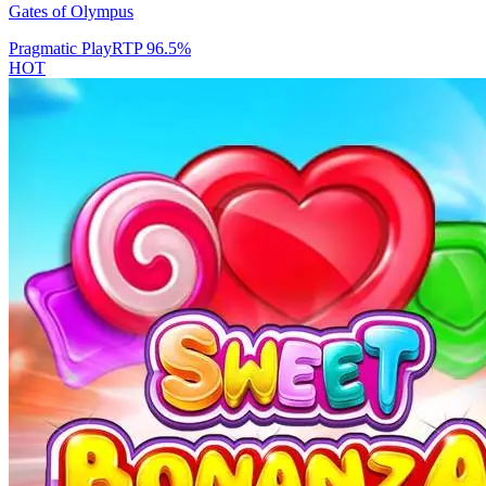
Gates of Olympus
Pragmatic Play
RTP
96.5
%
HOT