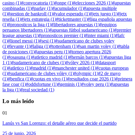
casino
(
1
)
#
convocatoria
(
1
)
#
onpe
(
1
)
#
elecciones 2026
(
1
)
#
apuestas
combinadas
(
1
)
#
parlay
(
1
)
#
acumulador
(
1
)
#
apuesta multiple
(
1
)
#
gestion de bankroll
(
1
)
#
valor esperado
(
1
)
#
jetx juego
(
1
)
#
jetx
reseña
(
1
)
#
jetx estrategia
(
1
)
#
ticketmaster
(
1
)
#
liga española apuestas
(
1
)
#
pronosticos la liga
(
1
)
#
libertadores apuestas
(
1
)
#
equipos
peruanos libertadores
(
1
)
#
apuestas fútbol sudamericano
(
1
)
#
premier
league apuestas
(
1
)
#
pronosticos premier
(
1
)
#
inter miami
(
1
)
#
lafc
(
1
)
#
lionel messi
(
1
)
#
sesi
(
1
)
#
sudamericano de clubes voley
(
1
)
#
levante
(
1
)
#
laliga
(
1
)
#
tottenham
(
1
)
#
san martin voley
(
1
)
#
tabla
de posiciones
(
1
)
#
apuestas peru
(
1
)
#
torneo apertura 2026
(
1
)
#
osasuna
(
1
)
#
atletico madrid
(
1
)
#
hernán barcos
(
1
)
#
apuestas liga
1
(
1
)
#
sudamericano de clubes
(
1
)
#
vóley 2026
(
1
)
#
datasport
(
1
)
#
atletico
(
1
)
#
madrid
(
1
)
#
manchester united
(
1
)
#
cuotas europeas
(
1
)
#
sudamericano de clubes vóley
(
1
)
#
olympic
(
1
)
#
2 de mayo
(
1
)
#
benfica
(
1
)
#
cuotas en vivo
(
1
)
#
resultados coar 2026
(
1
)
#
primera
fase coar
(
1
)
#
oddsfortune
(
1
)
#
geminis
(
1
)
#
voley peru
(
1
)
#
apuestas
la liga
(
1
)
#
real sociedad
(
1
)
Lo más leído
01
Lanús vs San Lorenzo: el detalle aéreo que decide el partido
25 de junio, 2026