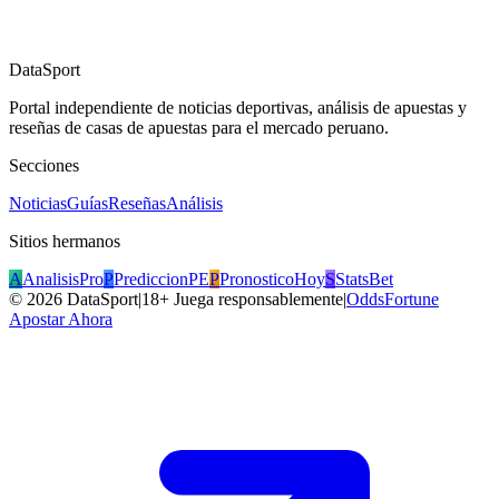
DataSport
Portal independiente de noticias deportivas, análisis de apuestas y
reseñas de casas de apuestas para el mercado peruano.
Secciones
Noticias
Guías
Reseñas
Análisis
Sitios hermanos
A
AnalisisPro
P
PrediccionPE
P
PronosticoHoy
S
StatsBet
©
2026
DataSport
|
18+ Juega responsablemente
|
OddsFortune
Apostar Ahora