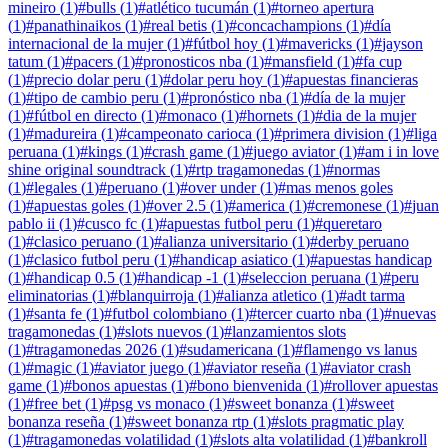
mineiro
(
1
)
#
bulls
(
1
)
#
atlético tucumán
(
1
)
#
torneo apertura
(
1
)
#
panathinaikos
(
1
)
#
real betis
(
1
)
#
concachampions
(
1
)
#
día
internacional de la mujer
(
1
)
#
fútbol hoy
(
1
)
#
mavericks
(
1
)
#
jayson
tatum
(
1
)
#
pacers
(
1
)
#
pronosticos nba
(
1
)
#
mansfield
(
1
)
#
fa cup
(
1
)
#
precio dolar peru
(
1
)
#
dolar peru hoy
(
1
)
#
apuestas financieras
(
1
)
#
tipo de cambio peru
(
1
)
#
pronóstico nba
(
1
)
#
día de la mujer
(
1
)
#
fútbol en directo
(
1
)
#
monaco
(
1
)
#
hornets
(
1
)
#
dia de la mujer
(
1
)
#
madureira
(
1
)
#
campeonato carioca
(
1
)
#
primera division
(
1
)
#
liga
peruana
(
1
)
#
kings
(
1
)
#
crash game
(
1
)
#
juego aviator
(
1
)
#
am i in love
shine original soundtrack
(
1
)
#
rtp tragamonedas
(
1
)
#
normas
(
1
)
#
legales
(
1
)
#
peruano
(
1
)
#
over under
(
1
)
#
mas menos goles
(
1
)
#
apuestas goles
(
1
)
#
over 2.5
(
1
)
#
america
(
1
)
#
cremonese
(
1
)
#
juan
pablo ii
(
1
)
#
cusco fc
(
1
)
#
apuestas futbol peru
(
1
)
#
queretaro
(
1
)
#
clasico peruano
(
1
)
#
alianza universitario
(
1
)
#
derby peruano
(
1
)
#
clasico futbol peru
(
1
)
#
handicap asiatico
(
1
)
#
apuestas handicap
(
1
)
#
handicap 0.5
(
1
)
#
handicap -1
(
1
)
#
seleccion peruana
(
1
)
#
peru
eliminatorias
(
1
)
#
blanquirroja
(
1
)
#
alianza atletico
(
1
)
#
adt tarma
(
1
)
#
santa fe
(
1
)
#
futbol colombiano
(
1
)
#
tercer cuarto nba
(
1
)
#
nuevas
tragamonedas
(
1
)
#
slots nuevos
(
1
)
#
lanzamientos slots
(
1
)
#
tragamonedas 2026
(
1
)
#
sudamericana
(
1
)
#
flamengo vs lanus
(
1
)
#
magic
(
1
)
#
aviator juego
(
1
)
#
aviator reseña
(
1
)
#
aviator crash
game
(
1
)
#
bonos apuestas
(
1
)
#
bono bienvenida
(
1
)
#
rollover apuestas
(
1
)
#
free bet
(
1
)
#
psg vs monaco
(
1
)
#
sweet bonanza
(
1
)
#
sweet
bonanza reseña
(
1
)
#
sweet bonanza rtp
(
1
)
#
slots pragmatic play
(
1
)
#
tragamonedas volatilidad
(
1
)
#
slots alta volatilidad
(
1
)
#
bankroll