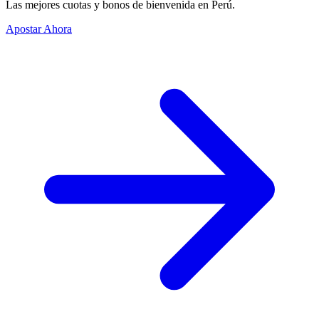
Las mejores cuotas y bonos de bienvenida en Perú.
Apostar Ahora