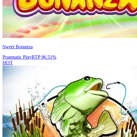
Sweet Bonanza
Pragmatic Play
RTP
96.51
%
HOT