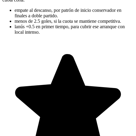
empate al descanso, por patrón de inicio conservador en
finales a doble partido.
menos de 2.5 goles, si la cuota se mantiene competitiva.
lanús +0.5 en primer tiempo, para cubrir ese arranque con
local intenso.