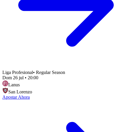
Liga Profesional
•
Regular Season
Dom 26 jul
•
20:00
Lanus
San Lorenzo
Apostar Ahora