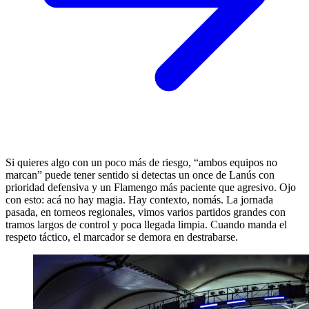
Si quieres algo con un poco más de riesgo, “ambos equipos no
marcan” puede tener sentido si detectas un once de Lanús con
prioridad defensiva y un Flamengo más paciente que agresivo. Ojo
con esto: acá no hay magia. Hay contexto, nomás. La jornada
pasada, en torneos regionales, vimos varios partidos grandes con
tramos largos de control y poca llegada limpia. Cuando manda el
respeto táctico, el marcador se demora en destrabarse.