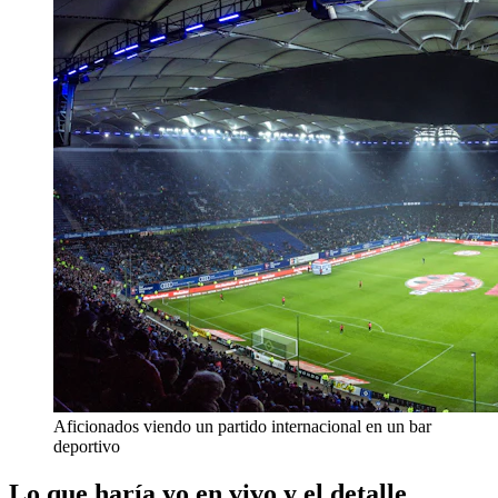
Aficionados viendo un partido internacional en un bar
deportivo
Lo que haría yo en vivo y el detalle