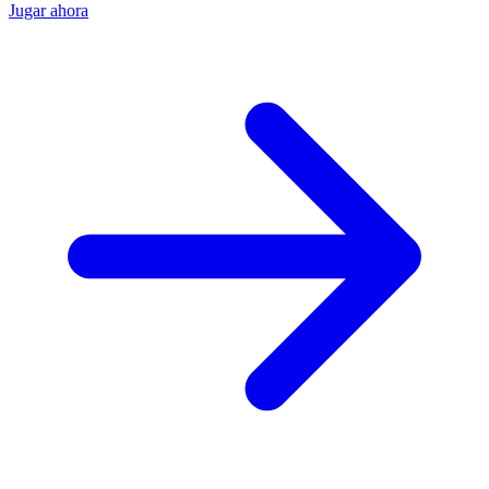
Jugar ahora