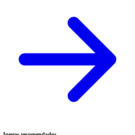
Juegos recomendados