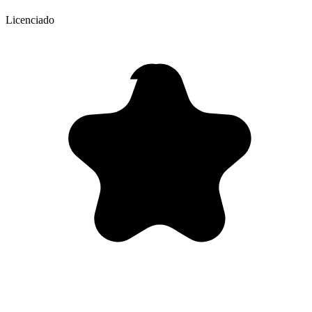
Licenciado