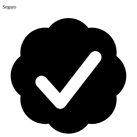
Seguro