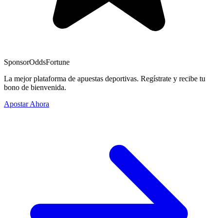
Sponsor
OddsFortune
La mejor plataforma de apuestas deportivas. Regístrate y recibe tu
bono de bienvenida.
Apostar Ahora