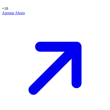
+18
Apostar Ahora