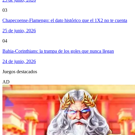
03
Chapecoense-Flamengo: el dato histórico que el 1X2 no te cuenta
25 de junio, 2026
04
Bahia-Corinthians: la trampa de los goles que nunca llegan
24 de junio, 2026
Juegos destacados
AD