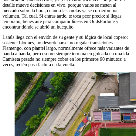
detalle mueve decisiones en vivo, porque varios se meten al
mercado sobre la hora, cuando las cuotas ya se corrieron por
volumen. Tal cual. Si entras tarde, te toca peor precio; si llegas
temprano, tienes aire para comparar líneas en OddsFortune y
encontrar dónde se abrió un huequito.
Lanús llega con el envión de su gente y su lógica de local copero:
sostener bloques, no desordenarse, no regalar transiciones.
Flamengo, con plantel largo, normalmente ofrece más variantes de
banda a banda, pero eso no siempre termina en goleada en una ida.
Camiseta pesada no siempre cobra en los primeros 90 minutos; a
veces, recién pasa factura en la vuelta.