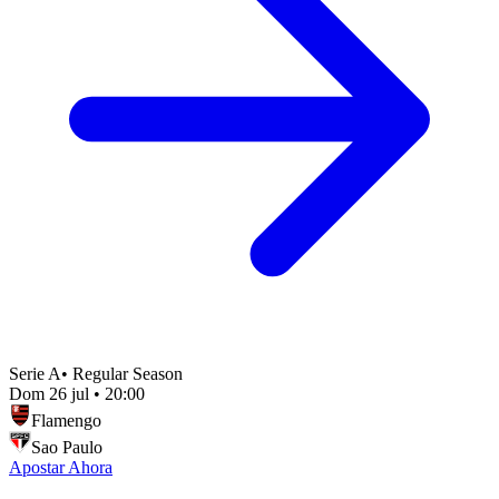
Serie A
•
Regular Season
Dom 26 jul
•
20:00
Flamengo
Sao Paulo
Apostar Ahora