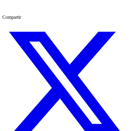
Compartir