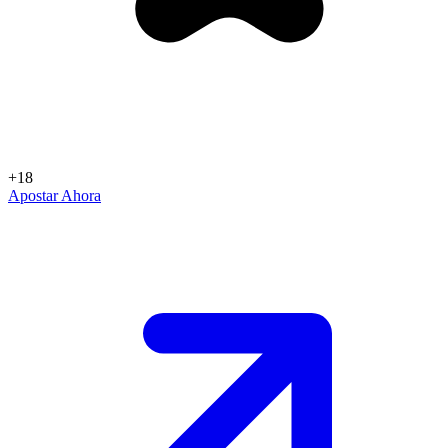
+18
Apostar Ahora