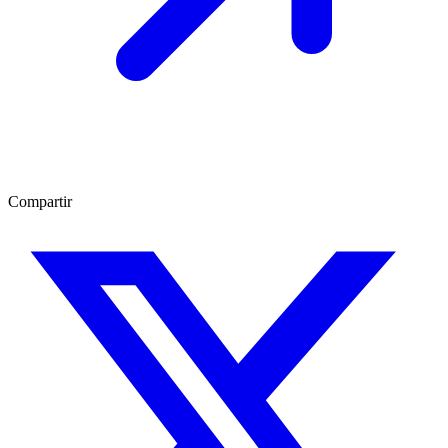
Compartir