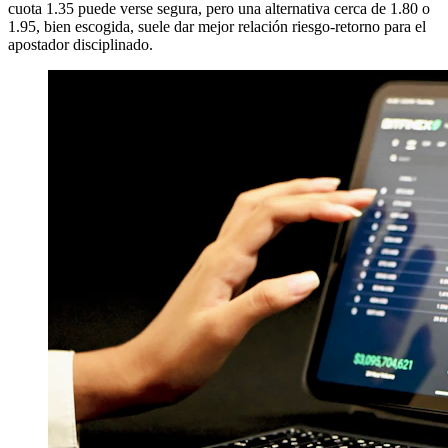
cuota 1.35 puede verse segura, pero una alternativa cerca de 1.80 o
1.95, bien escogida, suele dar mejor relación riesgo-retorno para el
apostador disciplinado.