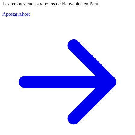
Las mejores cuotas y bonos de bienvenida en Perú.
Apostar Ahora