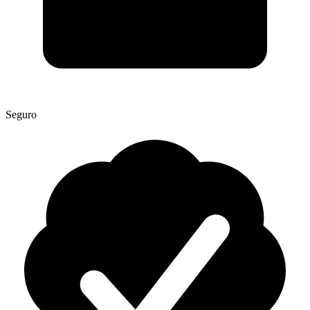
Seguro