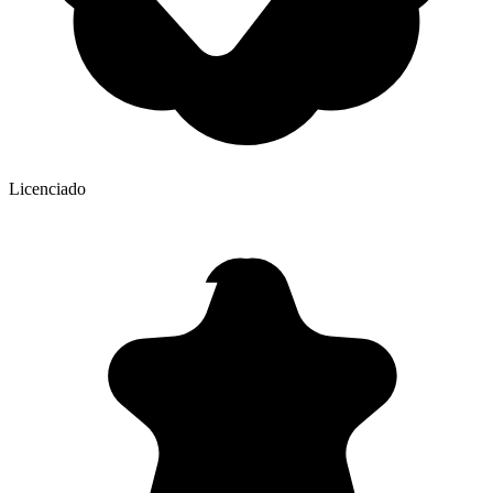
Licenciado