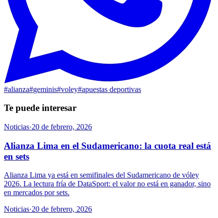
#
alianza
#
geminis
#
voley
#
apuestas deportivas
Te puede interesar
Noticias
·
20 de febrero, 2026
Alianza Lima en el Sudamericano: la cuota real está
en sets
Alianza Lima ya está en semifinales del Sudamericano de vóley
2026. La lectura fría de DataSport: el valor no está en ganador, sino
en mercados por sets.
Noticias
·
20 de febrero, 2026