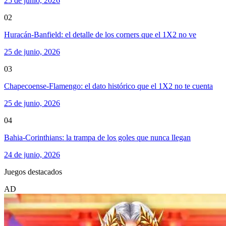
25 de junio, 2026
02
Huracán-Banfield: el detalle de los corners que el 1X2 no ve
25 de junio, 2026
03
Chapecoense-Flamengo: el dato histórico que el 1X2 no te cuenta
25 de junio, 2026
04
Bahia-Corinthians: la trampa de los goles que nunca llegan
24 de junio, 2026
Juegos destacados
AD