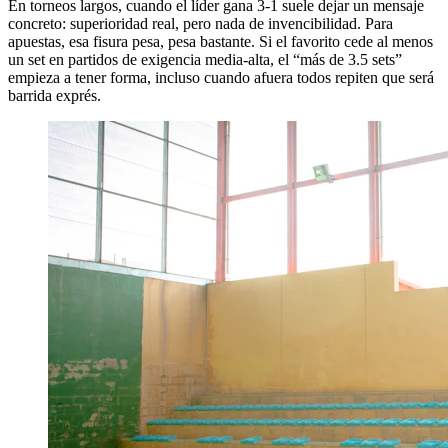
En torneos largos, cuando el líder gana 3-1 suele dejar un mensaje
concreto: superioridad real, pero nada de invencibilidad. Para
apuestas, esa fisura pesa, pesa bastante. Si el favorito cede al menos
un set en partidos de exigencia media-alta, el “más de 3.5 sets”
empieza a tener forma, incluso cuando afuera todos repiten que será
barrida exprés.