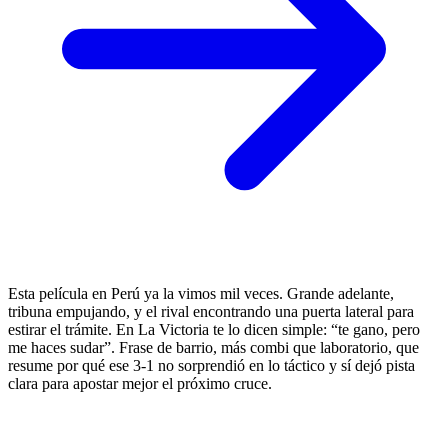
Esta película en Perú ya la vimos mil veces. Grande adelante,
tribuna empujando, y el rival encontrando una puerta lateral para
estirar el trámite. En La Victoria te lo dicen simple: “te gano, pero
me haces sudar”. Frase de barrio, más combi que laboratorio, que
resume por qué ese 3-1 no sorprendió en lo táctico y sí dejó pista
clara para apostar mejor el próximo cruce.