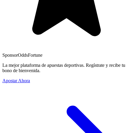
Sponsor
OddsFortune
La mejor plataforma de apuestas deportivas. Regístrate y recibe tu
bono de bienvenida.
Apostar Ahora