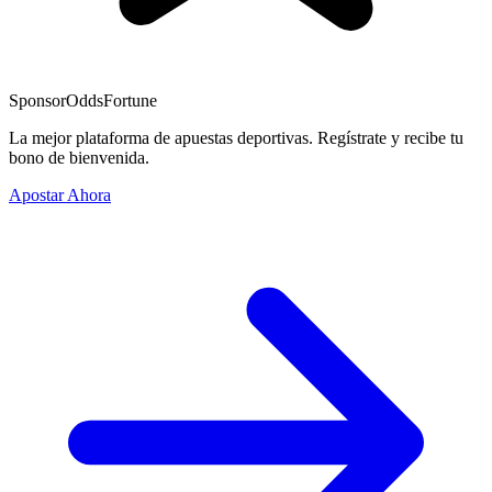
Sponsor
OddsFortune
La mejor plataforma de apuestas deportivas. Regístrate y recibe tu
bono de bienvenida.
Apostar Ahora