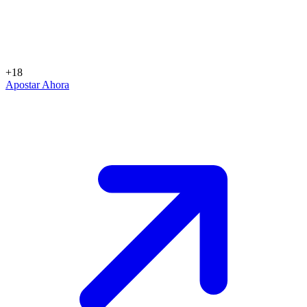
+18
Apostar Ahora