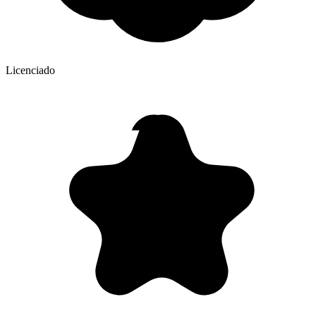
Licenciado