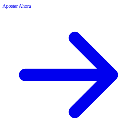
Apostar Ahora