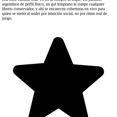
argentinos de perfil físico, un gol temprano te rompe cualquier
libreto conservador, y ahí se encarecen coberturas en vivo para
quien se metió al under por intuición social, no por ritmo real de
juego.