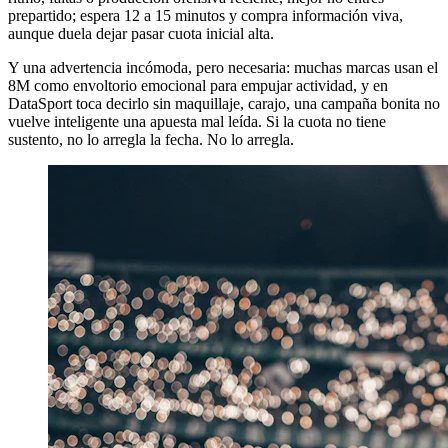
prepartido; espera 12 a 15 minutos y compra información viva,
aunque duela dejar pasar cuota inicial alta.
Y una advertencia incómoda, pero necesaria: muchas marcas usan el
8M como envoltorio emocional para empujar actividad, y en
DataSport toca decirlo sin maquillaje, carajo, una campaña bonita no
vuelve inteligente una apuesta mal leída. Si la cuota no tiene
sustento, no lo arregla la fecha. No lo arregla.