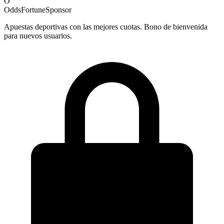
O
OddsFortune
Sponsor
Apuestas deportivas con las mejores cuotas. Bono de bienvenida
para nuevos usuarios.