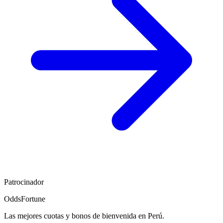
Patrocinador
OddsFortune
Las mejores cuotas y bonos de bienvenida en Perú.