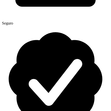
Seguro