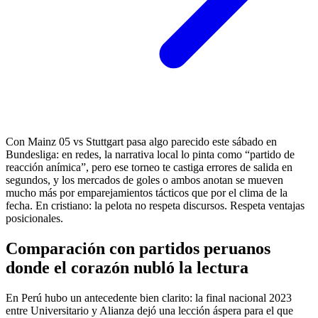
Con Mainz 05 vs Stuttgart pasa algo parecido este sábado en
Bundesliga: en redes, la narrativa local lo pinta como “partido de
reacción anímica”, pero ese torneo te castiga errores de salida en
segundos, y los mercados de goles o ambos anotan se mueven
mucho más por emparejamientos tácticos que por el clima de la
fecha. En cristiano: la pelota no respeta discursos. Respeta ventajas
posicionales.
Comparación con partidos peruanos
donde el corazón nubló la lectura
En Perú hubo un antecedente bien clarito: la final nacional 2023
entre Universitario y Alianza dejó una lección áspera para el que