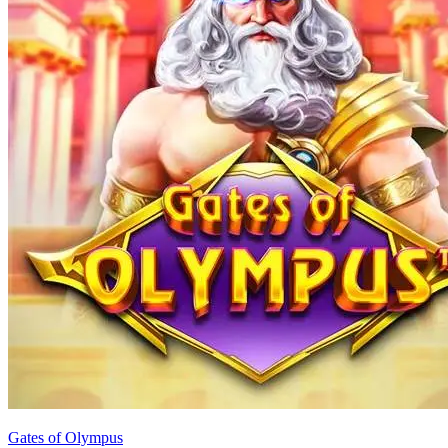
Gates of Olympus