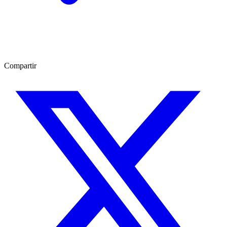
Compartir