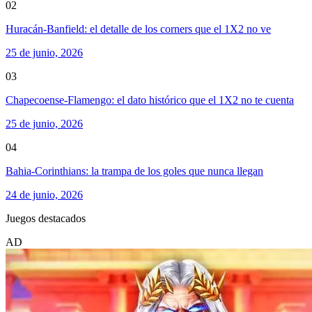
02
Huracán-Banfield: el detalle de los corners que el 1X2 no ve
25 de junio, 2026
03
Chapecoense-Flamengo: el dato histórico que el 1X2 no te cuenta
25 de junio, 2026
04
Bahia-Corinthians: la trampa de los goles que nunca llegan
24 de junio, 2026
Juegos destacados
AD