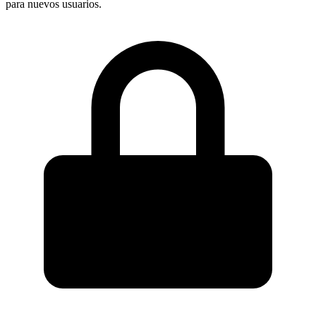
para nuevos usuarios.