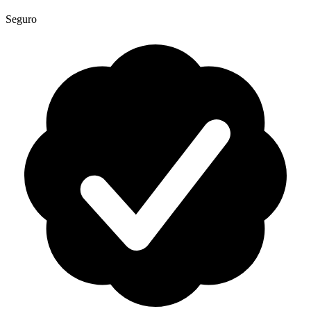
Seguro