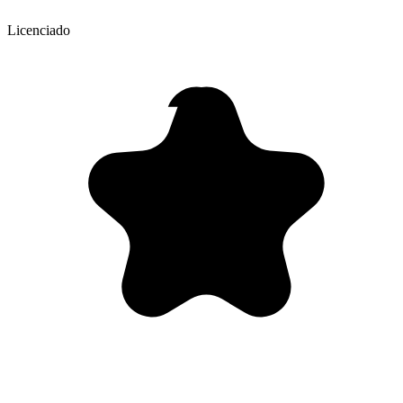
Licenciado