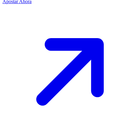
Apostar Ahora