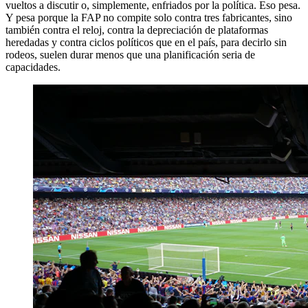
vueltos a discutir o, simplemente, enfriados por la política. Eso pesa.
Y pesa porque la FAP no compite solo contra tres fabricantes, sino
también contra el reloj, contra la depreciación de plataformas
heredadas y contra ciclos políticos que en el país, para decirlo sin
rodeos, suelen durar menos que una planificación seria de
capacidades.