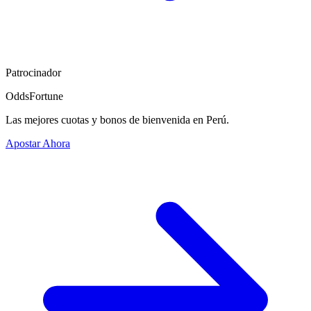
Patrocinador
OddsFortune
Las mejores cuotas y bonos de bienvenida en Perú.
Apostar Ahora