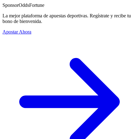
Sponsor
OddsFortune
La mejor plataforma de apuestas deportivas. Regístrate y recibe tu
bono de bienvenida.
Apostar Ahora