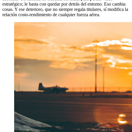
estratégico; le basta con quedar por detrás del entorno. Eso cambia
cosas. Y ese deterioro, que no siempre regala titulares, sí modifica la
relación costo-rendimiento de cualquier fuerza aérea.