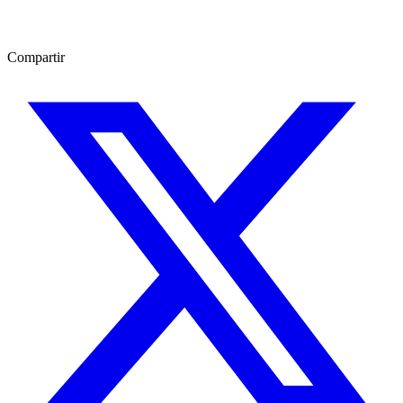
Compartir