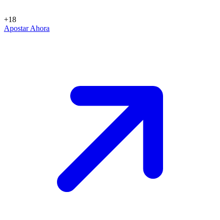
+18
Apostar Ahora