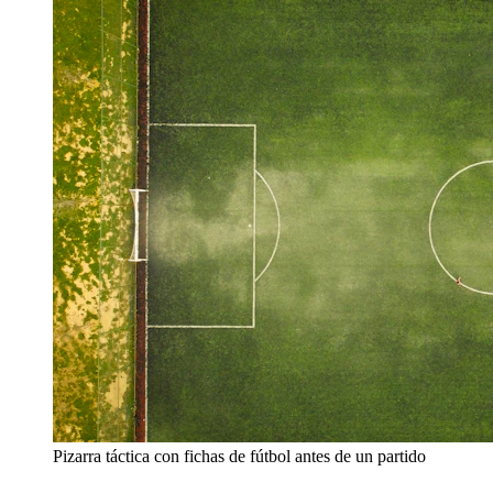
Pizarra táctica con fichas de fútbol antes de un partido