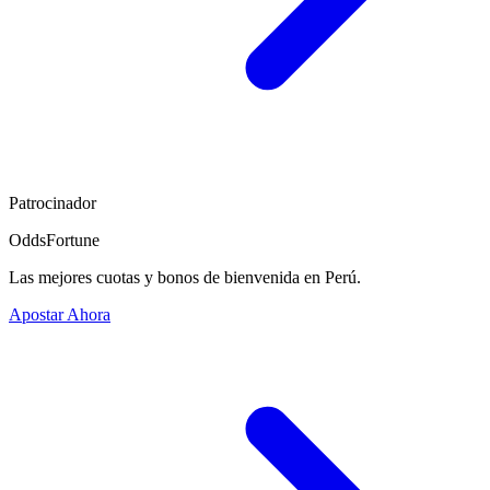
Patrocinador
OddsFortune
Las mejores cuotas y bonos de bienvenida en Perú.
Apostar Ahora