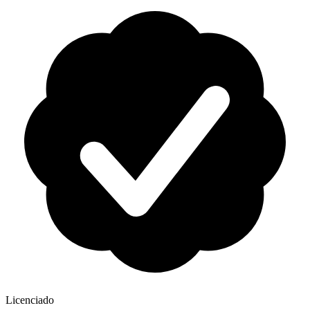
Licenciado