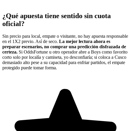
¿Qué apuesta tiene sentido sin cuota
oficial?
Sin precio para local, empate o visitante, no hay apuesta responsable
en el 1X2 previo. Así de seco.
La mejor lectura ahora es
preparar escenarios, no comprar una predicción disfrazada de
certeza.
Si OddsFortune u otro operador abre a Boys como favorito
corto solo por localía y camiseta, yo desconfiaría; si coloca a Cusco
demasiado alto pese a su capacidad para enfriar partidos, el empate
protegido puede tomar forma.