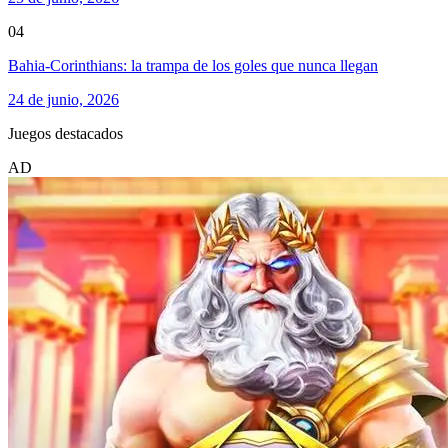
04
Bahia-Corinthians: la trampa de los goles que nunca llegan
24 de junio, 2026
Juegos destacados
AD