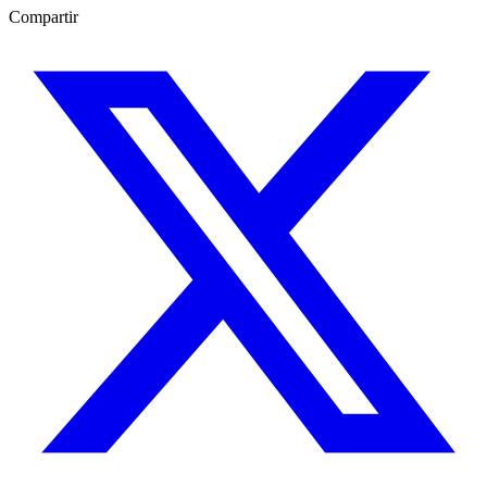
Compartir