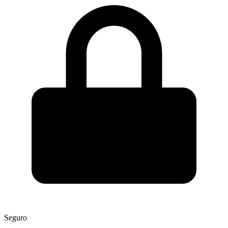
Seguro