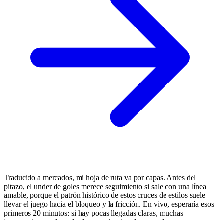
Traducido a mercados, mi hoja de ruta va por capas. Antes del
pitazo, el under de goles merece seguimiento si sale con una línea
amable, porque el patrón histórico de estos cruces de estilos suele
llevar el juego hacia el bloqueo y la fricción. En vivo, esperaría esos
primeros 20 minutos: si hay pocas llegadas claras, muchas