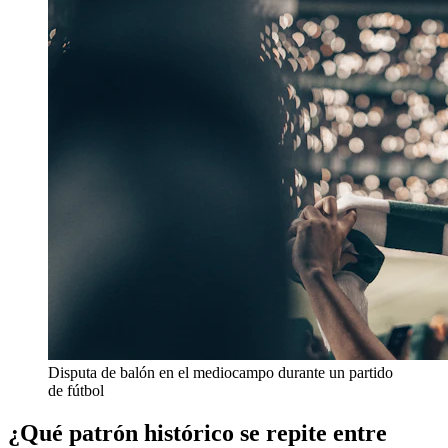
Disputa de balón en el mediocampo durante un partido
de fútbol
¿Qué patrón histórico se repite entre