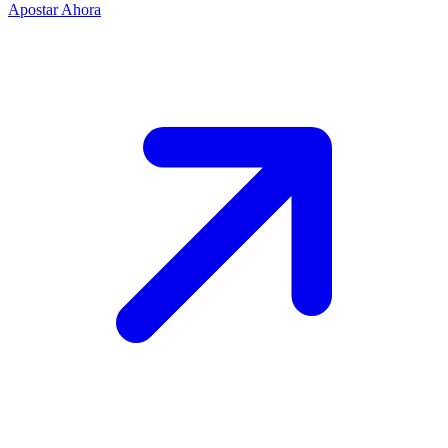
Apostar Ahora