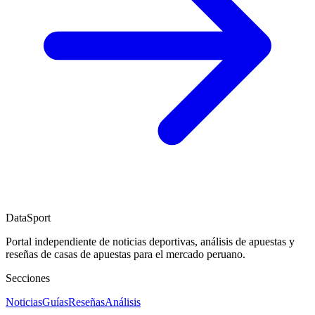
DataSport
Portal independiente de noticias deportivas, análisis de apuestas y
reseñas de casas de apuestas para el mercado peruano.
Secciones
Noticias
Guías
Reseñas
Análisis