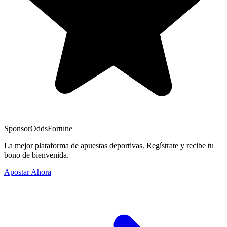
Sponsor
OddsFortune
La mejor plataforma de apuestas deportivas. Regístrate y recibe tu
bono de bienvenida.
Apostar Ahora