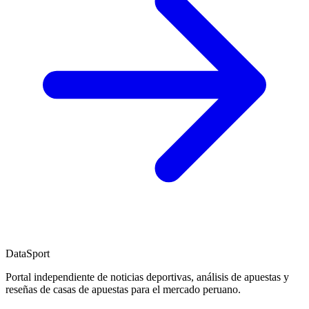
DataSport
Portal independiente de noticias deportivas, análisis de apuestas y
reseñas de casas de apuestas para el mercado peruano.