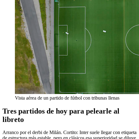
Vista aérea de un partido de fútbol con tribunas llenas
Tres partidos de hoy para pelearle al
libreto
Arranco por el derbi de Milán. Cortito: Inter suele llegar con etiqueta
de estructura más estable, pero en clásicos esa superioridad se diluye