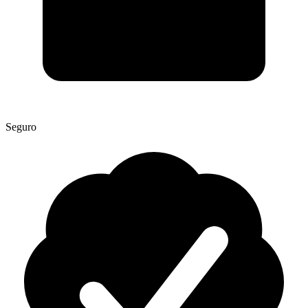
Seguro