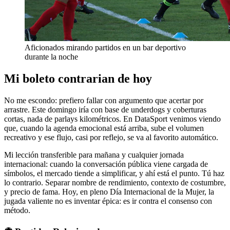
Aficionados mirando partidos en un bar deportivo
durante la noche
Mi boleto contrarian de hoy
No me escondo: prefiero fallar con argumento que acertar por
arrastre. Este domingo iría con base de underdogs y coberturas
cortas, nada de parlays kilométricos. En DataSport venimos viendo
que, cuando la agenda emocional está arriba, sube el volumen
recreativo y ese flujo, casi por reflejo, se va al favorito automático.
Mi lección transferible para mañana y cualquier jornada
internacional: cuando la conversación pública viene cargada de
símbolos, el mercado tiende a simplificar, y ahí está el punto. Tú haz
lo contrario. Separar nombre de rendimiento, contexto de costumbre,
y precio de fama. Hoy, en pleno Día Internacional de la Mujer, la
jugada valiente no es inventar épica: es ir contra el consenso con
método.