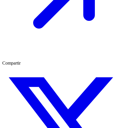
Compartir