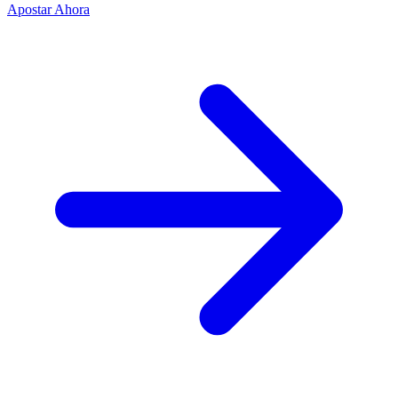
Apostar Ahora