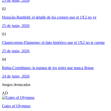
25 de junio, 2026
02
Huracán-Banfield: el detalle de los corners que el 1X2 no ve
25 de junio, 2026
03
Chapecoense-Flamengo: el dato histórico que el 1X2 no te cuenta
25 de junio, 2026
04
Bahia-Corinthians: la trampa de los goles que nunca llegan
24 de junio, 2026
Juegos destacados
AD
Gates of Olympus