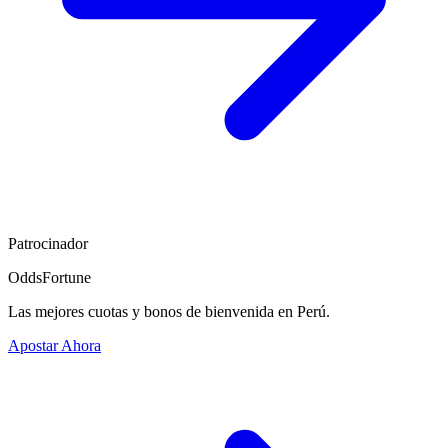
Patrocinador
OddsFortune
Las mejores cuotas y bonos de bienvenida en Perú.
Apostar Ahora