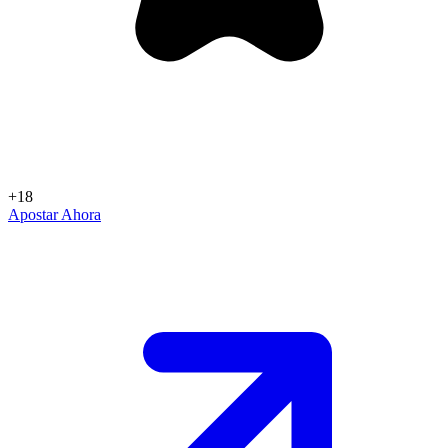
+18
Apostar Ahora