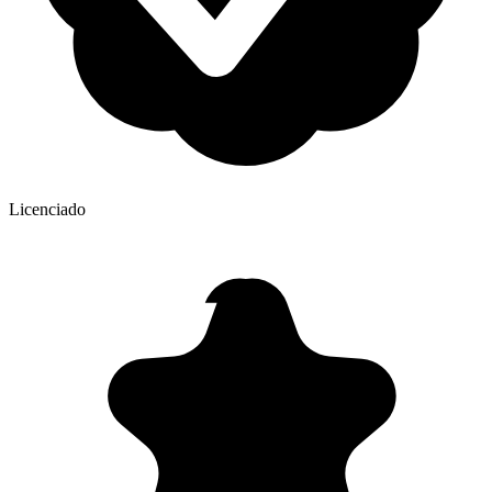
Licenciado