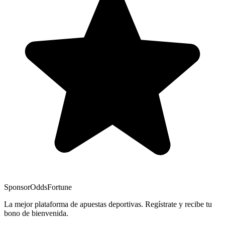
Sponsor
OddsFortune
La mejor plataforma de apuestas deportivas. Regístrate y recibe tu
bono de bienvenida.