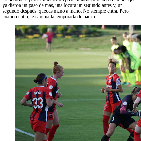
ya dieron un paso de más, una locura un segundo antes y, un
segundo después, quedas mano a mano. No siempre entra. Pero
cuando entra, te cambia la temporada de banca.