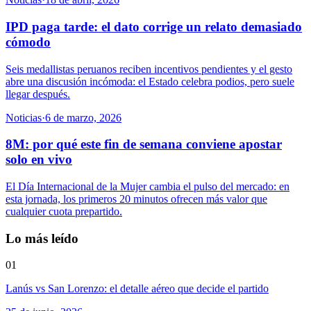
IPD paga tarde: el dato corrige un relato demasiado
cómodo
Seis medallistas peruanos reciben incentivos pendientes y el gesto
abre una discusión incómoda: el Estado celebra podios, pero suele
llegar después.
Noticias
·
6 de marzo, 2026
8M: por qué este fin de semana conviene apostar
solo en vivo
El Día Internacional de la Mujer cambia el pulso del mercado: en
esta jornada, los primeros 20 minutos ofrecen más valor que
cualquier cuota prepartido.
Lo más leído
01
Lanús vs San Lorenzo: el detalle aéreo que decide el partido