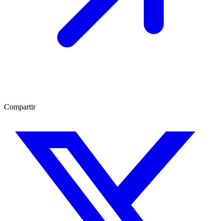
Compartir