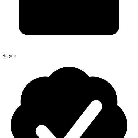
Seguro