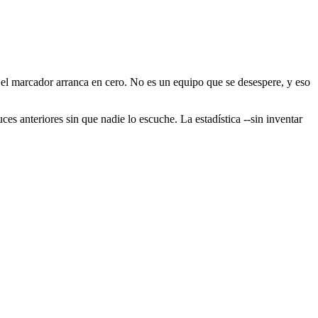
 el marcador arranca en cero. No es un equipo que se desespere, y eso
ces anteriores sin que nadie lo escuche. La estadística --sin inventar