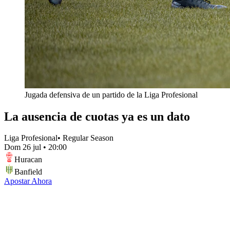
Jugada defensiva de un partido de la Liga Profesional
La ausencia de cuotas ya es un dato
Liga Profesional
•
Regular Season
Dom 26 jul
•
20:00
Huracan
Banfield
Apostar Ahora