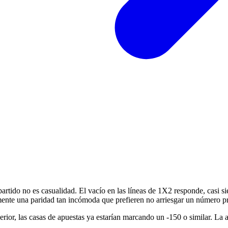
partido no es casualidad. El vacío en las líneas de 1X2 responde, casi
ente una paridad tan incómoda que prefieren no arriesgar un número p
perior, las casas de apuestas ya estarían marcando un -150 o similar. La