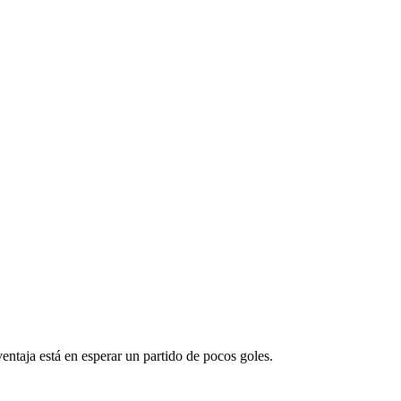
ventaja está en esperar un partido de pocos goles.