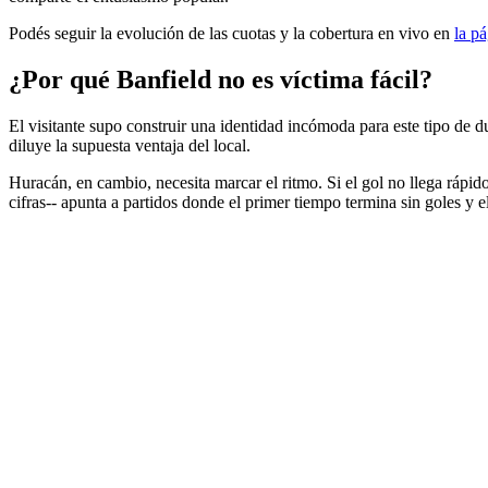
Podés seguir la evolución de las cuotas y la cobertura en vivo en
la pá
¿Por qué Banfield no es víctima fácil?
El visitante supo construir una identidad incómoda para este tipo de
diluye la supuesta ventaja del local.
Huracán, en cambio, necesita marcar el ritmo. Si el gol no llega rápido
cifras-- apunta a partidos donde el primer tiempo termina sin goles y el