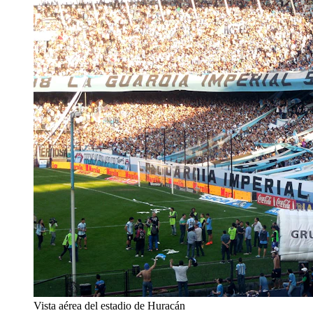
Vista aérea del estadio de Huracán