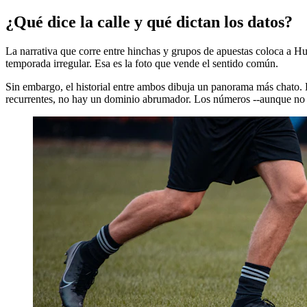
¿Qué dice la calle y qué dictan los datos?
La narrativa que corre entre hinchas y grupos de apuestas coloca a Hu
temporada irregular. Esa es la foto que vende el sentido común.
Sin embargo, el historial entre ambos dibuja un panorama más chato. 
recurrentes, no hay un dominio abrumador. Los números --aunque no lo