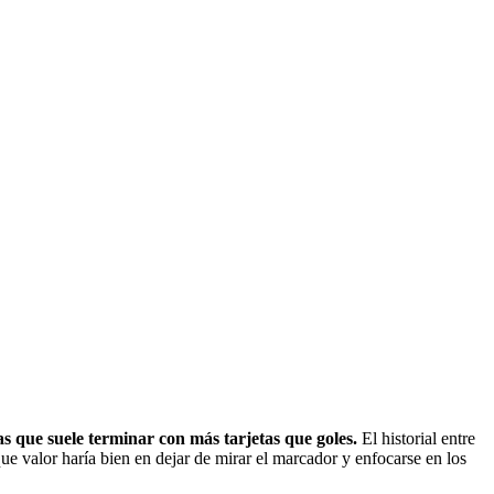
as que suele terminar con más tarjetas que goles.
El historial entre
 valor haría bien en dejar de mirar el marcador y enfocarse en los