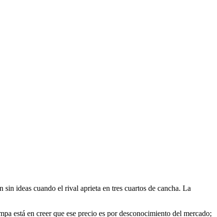
 sin ideas cuando el rival aprieta en tres cuartos de cancha. La
ampa está en creer que ese precio es por desconocimiento del mercado;