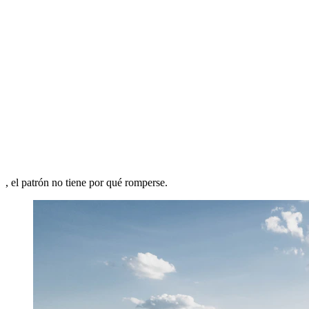
, el patrón no tiene por qué romperse.