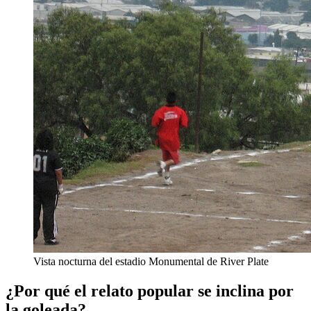
Vista nocturna del estadio Monumental de River Plate
¿Por qué el relato popular se inclina por
la goleada?