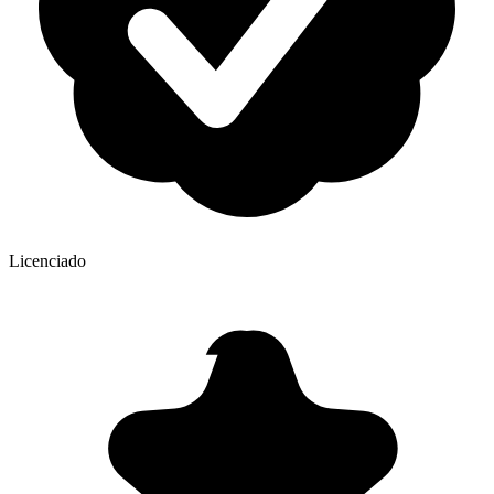
Licenciado