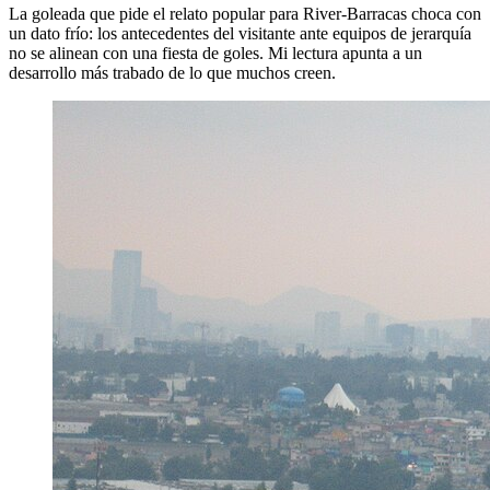
La goleada que pide el relato popular para River-Barracas choca con
un dato frío: los antecedentes del visitante ante equipos de jerarquía
no se alinean con una fiesta de goles. Mi lectura apunta a un
desarrollo más trabado de lo que muchos creen.