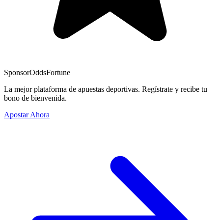
Sponsor
OddsFortune
La mejor plataforma de apuestas deportivas. Regístrate y recibe tu
bono de bienvenida.
Apostar Ahora