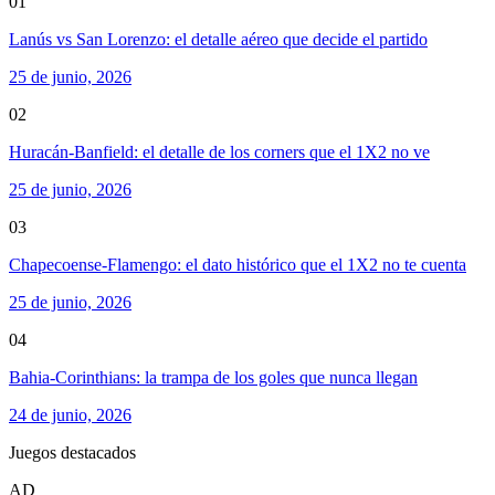
01
Lanús vs San Lorenzo: el detalle aéreo que decide el partido
25 de junio, 2026
02
Huracán-Banfield: el detalle de los corners que el 1X2 no ve
25 de junio, 2026
03
Chapecoense-Flamengo: el dato histórico que el 1X2 no te cuenta
25 de junio, 2026
04
Bahia-Corinthians: la trampa de los goles que nunca llegan
24 de junio, 2026
Juegos destacados
AD