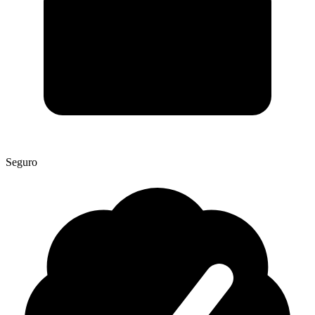
Seguro