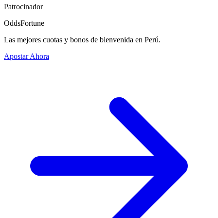
Patrocinador
OddsFortune
Las mejores cuotas y bonos de bienvenida en Perú.
Apostar Ahora