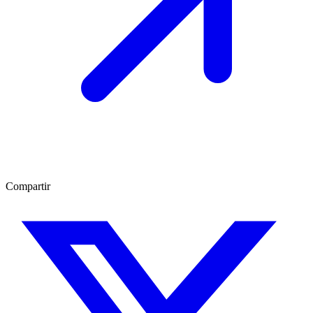
Compartir