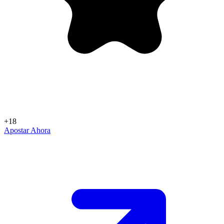
+18
Apostar Ahora