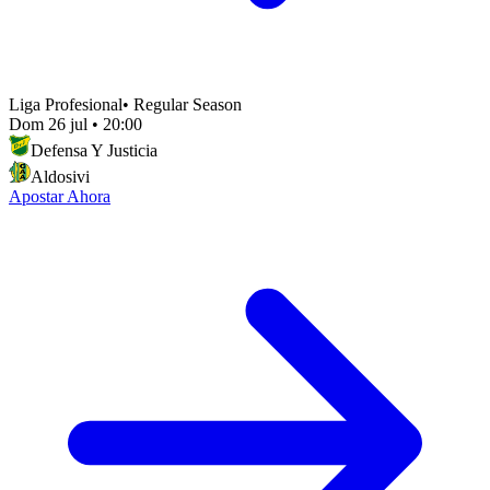
Liga Profesional
•
Regular Season
Dom 26 jul
•
20:00
Defensa Y Justicia
Aldosivi
Apostar Ahora