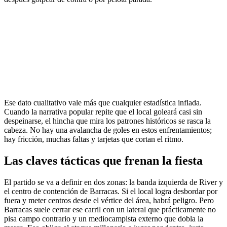
Ese dato cualitativo vale más que cualquier estadística inflada.
Cuando la narrativa popular repite que el local goleará casi sin
despeinarse, el hincha que mira los patrones históricos se rasca la
cabeza. No hay una avalancha de goles en estos enfrentamientos;
hay fricción, muchas faltas y tarjetas que cortan el ritmo.
Las claves tácticas que frenan la fiesta
El partido se va a definir en dos zonas: la banda izquierda de River y
el centro de contención de Barracas. Si el local logra desbordar por
fuera y meter centros desde el vértice del área, habrá peligro. Pero
Barracas suele cerrar ese carril con un lateral que prácticamente no
pisa campo contrario y un mediocampista externo que dobla la