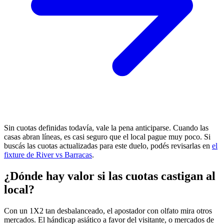
Sin cuotas definidas todavía, vale la pena anticiparse. Cuando las
casas abran líneas, es casi seguro que el local pague muy poco. Si
buscás las cuotas actualizadas para este duelo, podés revisarlas en
el
fixture de River vs Barracas
.
¿Dónde hay valor si las cuotas castigan al
local?
Con un 1X2 tan desbalanceado, el apostador con olfato mira otros
mercados. El hándicap asiático a favor del visitante, o mercados de