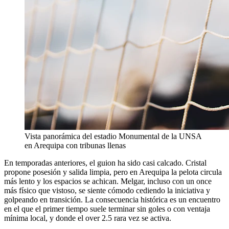
Vista panorámica del estadio Monumental de la UNSA
en Arequipa con tribunas llenas
En temporadas anteriores, el guion ha sido casi calcado. Cristal
propone posesión y salida limpia, pero en Arequipa la pelota circula
más lento y los espacios se achican. Melgar, incluso con un once
más físico que vistoso, se siente cómodo cediendo la iniciativa y
golpeando en transición. La consecuencia histórica es un encuentro
en el que el primer tiempo suele terminar sin goles o con ventaja
mínima local, y donde el over 2.5 rara vez se activa.