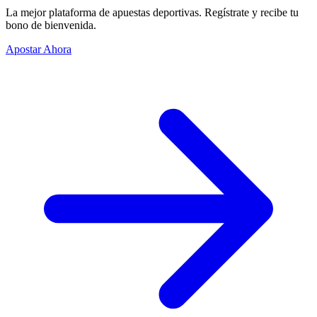
La mejor plataforma de apuestas deportivas. Regístrate y recibe tu
bono de bienvenida.
Apostar Ahora