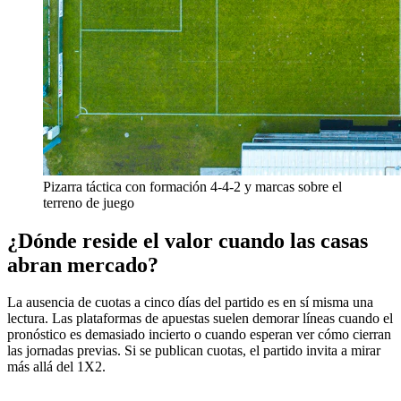
Pizarra táctica con formación 4-4-2 y marcas sobre el
terreno de juego
¿Dónde reside el valor cuando las casas
abran mercado?
La ausencia de cuotas a cinco días del partido es en sí misma una
lectura. Las plataformas de apuestas suelen demorar líneas cuando el
pronóstico es demasiado incierto o cuando esperan ver cómo cierran
las jornadas previas. Si se publican cuotas, el partido invita a mirar
más allá del 1X2.