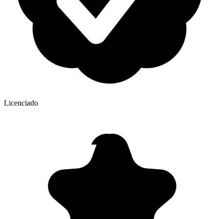
Licenciado