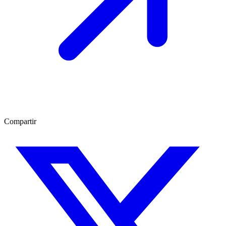
Compartir