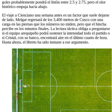
goles probablemente pondrá el listón entre 2.5 y 2.75, pero el olor
histórico empuja hacia abajo.
El viaje a Cienciano una semana antes es un factor que suele dejarse
de lado. Melgar regresará de los 3,400 metros de Cusco con una
carga en las piernas que los números no miden, pero que el hincha
percibe en los minutos finales. La lectura táctica obliga a preguntarse
si el equipo arequipeño podrá sostener la intensidad todo el partido o
si Cristal, con su banco, encontrará aire en el último cuarto de hora.
Hasta ahora, el libreto ha sido inmune a ese argumento.