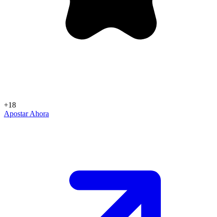
+18
Apostar Ahora