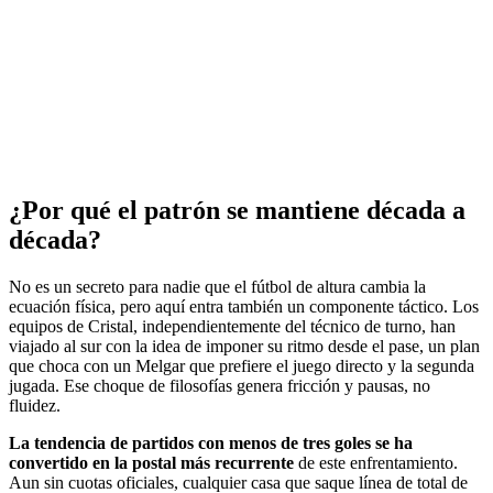
¿Por qué el patrón se mantiene década a
década?
No es un secreto para nadie que el fútbol de altura cambia la
ecuación física, pero aquí entra también un componente táctico. Los
equipos de Cristal, independientemente del técnico de turno, han
viajado al sur con la idea de imponer su ritmo desde el pase, un plan
que choca con un Melgar que prefiere el juego directo y la segunda
jugada. Ese choque de filosofías genera fricción y pausas, no
fluidez.
La tendencia de partidos con menos de tres goles se ha
convertido en la postal más recurrente
de este enfrentamiento.
Aun sin cuotas oficiales, cualquier casa que saque línea de total de