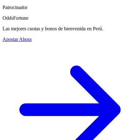
Patrocinador
OddsFortune
Las mejores cuotas y bonos de bienvenida en Perú.
Apostar Ahora