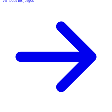
Ver todos los juegos