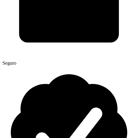
Seguro