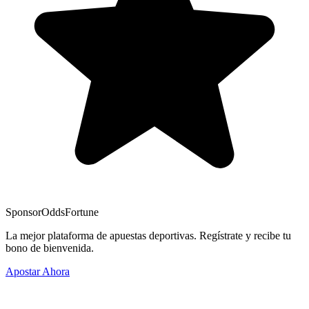
Sponsor
OddsFortune
La mejor plataforma de apuestas deportivas. Regístrate y recibe tu
bono de bienvenida.
Apostar Ahora