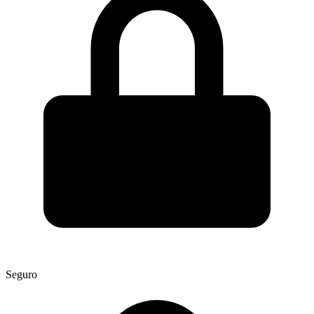
Seguro