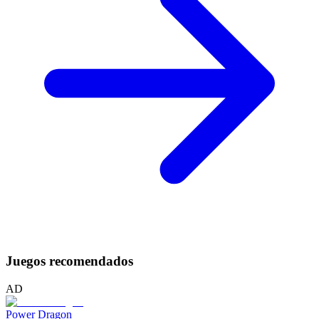
Juegos recomendados
AD
Power Dragon