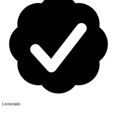
Licenciado