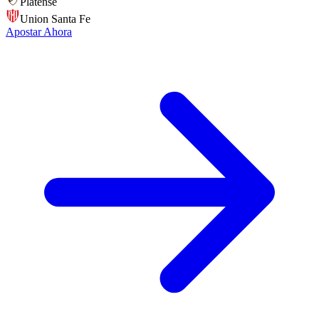
Platense
Union Santa Fe
Apostar Ahora