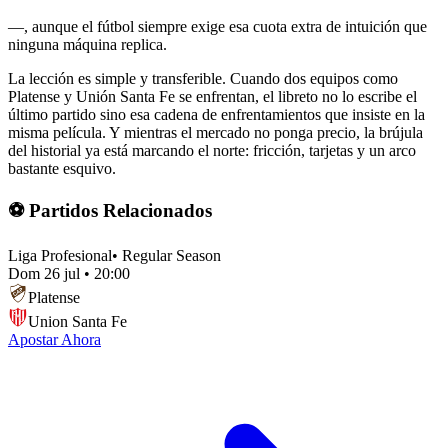
—, aunque el fútbol siempre exige esa cuota extra de intuición que
ninguna máquina replica.
La lección es simple y transferible. Cuando dos equipos como
Platense y Unión Santa Fe se enfrentan, el libreto no lo escribe el
último partido sino esa cadena de enfrentamientos que insiste en la
misma película. Y mientras el mercado no ponga precio, la brújula
del historial ya está marcando el norte: fricción, tarjetas y un arco
bastante esquivo.
⚽ Partidos Relacionados
Liga Profesional
•
Regular Season
Dom 26 jul
•
20:00
Platense
Union Santa Fe
Apostar Ahora