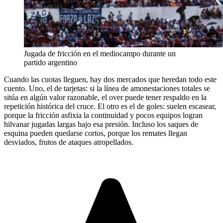
Jugada de fricción en el mediocampo durante un
partido argentino
Cuando las cuotas lleguen, hay dos mercados que heredan todo este
cuento. Uno, el de tarjetas: si la línea de amonestaciones totales se
sitúa en algún valor razonable, el over puede tener respaldo en la
repetición histórica del cruce. El otro es el de goles: suelen escasear,
porque la fricción asfixia la continuidad y pocos equipos logran
hilvanar jugadas largas bajo esa presión. Incluso los saques de
esquina pueden quedarse cortos, porque los remates llegan
desviados, frutos de ataques atropellados.