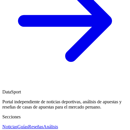
DataSport
Portal independiente de noticias deportivas, análisis de apuestas y
reseñas de casas de apuestas para el mercado peruano.
Secciones
Noticias
Guías
Reseñas
Análisis