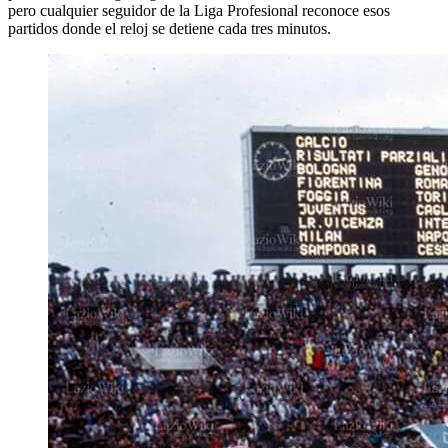
pero cualquier seguidor de la Liga Profesional reconoce esos
partidos donde el reloj se detiene cada tres minutos.