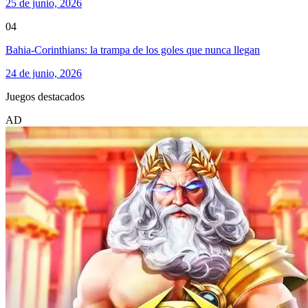
25 de junio, 2026
04
Bahia-Corinthians: la trampa de los goles que nunca llegan
24 de junio, 2026
Juegos destacados
AD