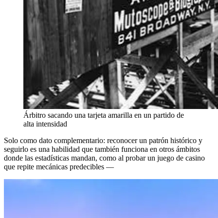
Árbitro sacando una tarjeta amarilla en un partido de
alta intensidad
Solo como dato complementario: reconocer un patrón histórico y
seguirlo es una habilidad que también funciona en otros ámbitos
donde las estadísticas mandan, como al probar un juego de casino
que repite mecánicas predecibles —