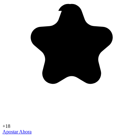
+18
Apostar Ahora