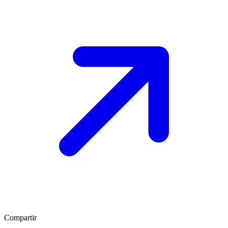
Compartir