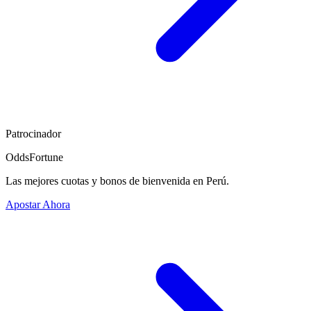
Patrocinador
OddsFortune
Las mejores cuotas y bonos de bienvenida en Perú.
Apostar Ahora