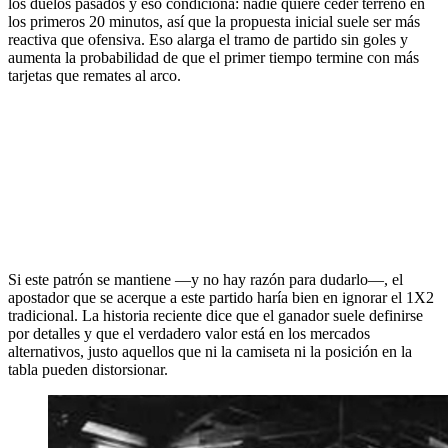
los duelos pasados y eso condiciona: nadie quiere ceder terreno en
los primeros 20 minutos, así que la propuesta inicial suele ser más
reactiva que ofensiva. Eso alarga el tramo de partido sin goles y
aumenta la probabilidad de que el primer tiempo termine con más
tarjetas que remates al arco.
Si este patrón se mantiene —y no hay razón para dudarlo—, el
apostador que se acerque a este partido haría bien en ignorar el 1X2
tradicional. La historia reciente dice que el ganador suele definirse
por detalles y que el verdadero valor está en los mercados
alternativos, justo aquellos que ni la camiseta ni la posición en la
tabla pueden distorsionar.