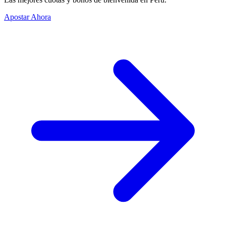
Apostar Ahora