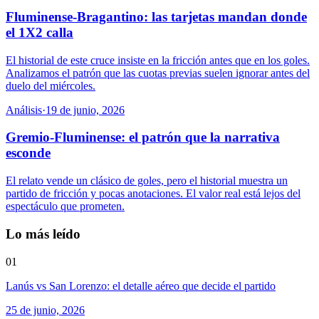
Fluminense-Bragantino: las tarjetas mandan donde
el 1X2 calla
El historial de este cruce insiste en la fricción antes que en los goles.
Analizamos el patrón que las cuotas previas suelen ignorar antes del
duelo del miércoles.
Análisis
·
19 de junio, 2026
Gremio-Fluminense: el patrón que la narrativa
esconde
El relato vende un clásico de goles, pero el historial muestra un
partido de fricción y pocas anotaciones. El valor real está lejos del
espectáculo que prometen.
Lo más leído
01
Lanús vs San Lorenzo: el detalle aéreo que decide el partido
25 de junio, 2026