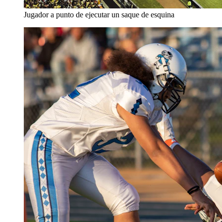
Jugador a punto de ejecutar un saque de esquina