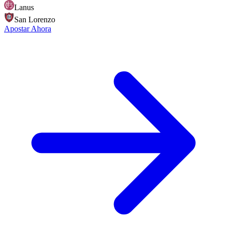
Lanus
San Lorenzo
Apostar Ahora