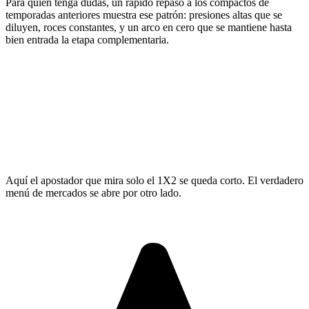
Para quien tenga dudas, un rápido repaso a los compactos de
temporadas anteriores muestra ese patrón: presiones altas que se
diluyen, roces constantes, y un arco en cero que se mantiene hasta
bien entrada la etapa complementaria.
Aquí el apostador que mira solo el 1X2 se queda corto. El verdadero
menú de mercados se abre por otro lado.