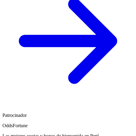
Patrocinador
OddsFortune
Las mejores cuotas y bonos de bienvenida en Perú.