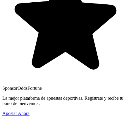
Sponsor
OddsFortune
La mejor plataforma de apuestas deportivas. Regístrate y recibe tu
bono de bienvenida.
Apostar Ahora