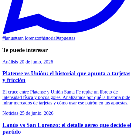
#
lanus
#
san lorenzo
#
historial
#
apuestas
Te puede interesar
Análisis
·
20 de junio, 2026
Platense vs Unión: el historial que apunta a tarjetas
y fricción
El cruce entre Platense y Unión Santa Fe repite un libreto de
intensidad física y pocos goles. Analizamos por qué la historia pide
mirar mercados de tarjetas y cómo usar ese patrón en tus apuestas.
Noticias
·
25 de junio, 2026
Lanús vs San Lorenzo: el detalle aéreo que decide el
partido