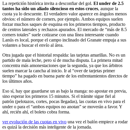
La repetición histórica invita a desconfiar del gol.
El under de 2.5
tantos ha sido un aliado silencioso en estos cruces
, aunque la
cuota ya lo descuente. El verdadero valor aparece en ángulos menos
obvios: el número de corners, por ejemplo. Ambos equipos suelen
forzar muchos saques de esquina en los primeros tiempos, producto
de centros laterales y rechazos apurados. El mercado de “más de 8.5
corners totales” suele cotizarse con una línea interesante cuando
Lanús es local, porque el campo inclinado del Granate empuja a sus
volantes a buscar el envío al área.
Otra jugada que el historial respalda: las tarjetas amarillas. No es un
partido de mala leche, pero sí de mucha disputa. La primera mitad
concentra más amonestaciones que la segunda, ya que los árbitros
suelen marcar la cancha al inicio. Ir al “over de tarjetas primer
tiempo” ha pagado en buena parte de los enfrentamientos directos de
los últimos años.
Eso sí, hay que guardarse un as bajo la manga: no apostar en previa,
sino esperar los primeros 15 minutos. Si el trámite sigue fiel al
patrón (pelotazos, cortes, pocas llegadas), las cuotas en vivo para el
under o para el “ambos equipos no anotan” se moverán a favor. Y
ahí, recién ahí, el boleto cobra forma.
ver evolución de las cuotas en vivo
una vez el balón empiece a rodar
es quizá la decisión más inteligente de la jornada.