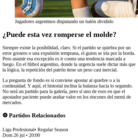
Jugadores argentinos disputando un balón dividido
¿Puede esta vez romperse el molde?
Siempre existe la posibilidad, claro. Si el partido se quiebra por un
error grosero o una expulsión temprana, el guion se iría por la borda.
Pero asumir esa excepción es ir contra una tendencia marcada a
fuego. En el fútbol argentino, donde la urgencia suele dictar más que
la lógica, la repetición del patrón tiene un peso casi inercial.
La pregunta de fondo es si conviene apostar al quiebre o a la
continuidad. Y aquí, el historial inclina la balanza hacia lo segundo.
No será un partido para la galería, pero sí uno de esos en que el
apostador paciente puede arañar valor en los rincones del menú de
mercados.
⚽ Partidos Relacionados
Liga Profesional
•
Regular Season
Dom 26 jul
•
20:00