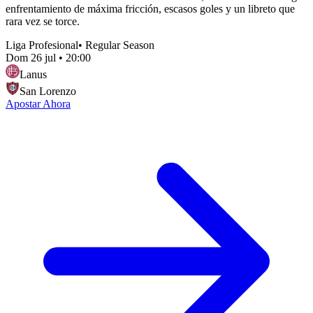
enfrentamiento de máxima fricción, escasos goles y un libreto que
rara vez se torce.
Liga Profesional
•
Regular Season
Dom 26 jul
•
20:00
Lanus
San Lorenzo
Apostar Ahora