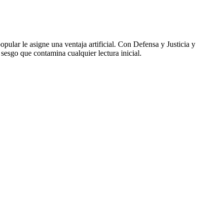
opular le asigne una ventaja artificial. Con Defensa y Justicia y
sesgo que contamina cualquier lectura inicial.