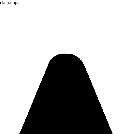
á la trampa.