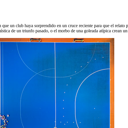
on que un club haya sorprendido en un cruce reciente para que el relato p
stica de un triunfo pasado, o el morbo de una goleada atípica crean un 