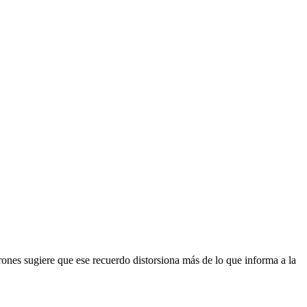
rones sugiere que ese recuerdo distorsiona más de lo que informa a la