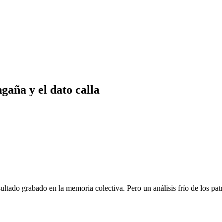
gaña y el dato calla
ltado grabado en la memoria colectiva. Pero un análisis frío de los pat