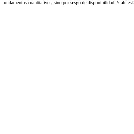
fundamentos cuantitativos, sino por sesgo de disponibilidad. Y ahí est