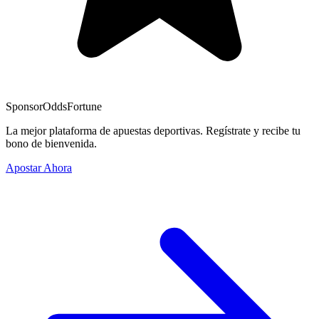
Sponsor
OddsFortune
La mejor plataforma de apuestas deportivas. Regístrate y recibe tu
bono de bienvenida.
Apostar Ahora