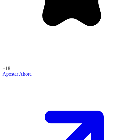
+18
Apostar Ahora