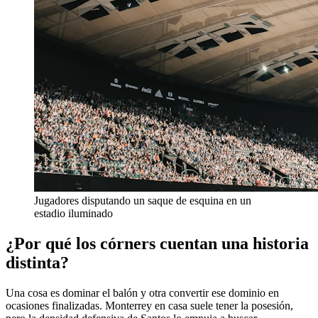
Jugadores disputando un saque de esquina en un
estadio iluminado
¿Por qué los córners cuentan una historia
distinta?
Una cosa es dominar el balón y otra convertir ese dominio en
ocasiones finalizadas. Monterrey en casa suele tener la posesión,