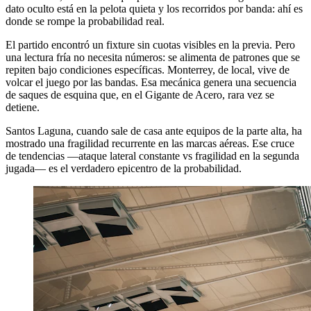
dato oculto está en la pelota quieta y los recorridos por banda: ahí es
donde se rompe la probabilidad real.
El partido encontró un fixture sin cuotas visibles en la previa. Pero
una lectura fría no necesita números: se alimenta de patrones que se
repiten bajo condiciones específicas. Monterrey, de local, vive de
volcar el juego por las bandas. Esa mecánica genera una secuencia
de saques de esquina que, en el Gigante de Acero, rara vez se
detiene.
Santos Laguna, cuando sale de casa ante equipos de la parte alta, ha
mostrado una fragilidad recurrente en las marcas aéreas. Ese cruce
de tendencias —ataque lateral constante vs fragilidad en la segunda
jugada— es el verdadero epicentro de la probabilidad.