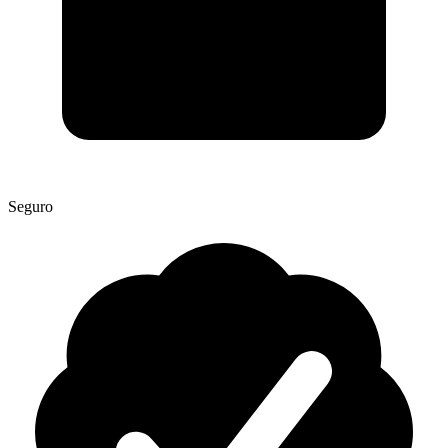
Seguro