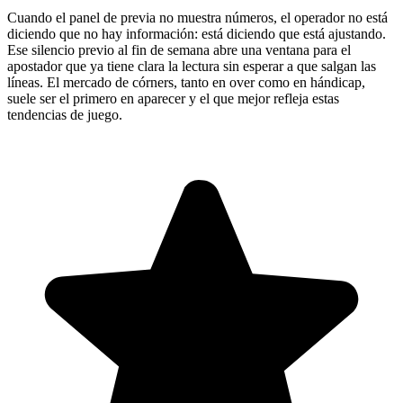
Cuando el panel de previa no muestra números, el operador no está
diciendo que no hay información: está diciendo que está ajustando.
Ese silencio previo al fin de semana abre una ventana para el
apostador que ya tiene clara la lectura sin esperar a que salgan las
líneas. El mercado de córners, tanto en over como en hándicap,
suele ser el primero en aparecer y el que mejor refleja estas
tendencias de juego.