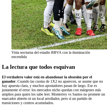
Vista nocturna del estadio BBVA con la iluminación
encendida
La lectura que todos esquivan
El verdadero valor está en abandonar la obsesión por el
ganador
. Cuando las cuotas de 1X2 no aparecen, se asume que no
hay apuesta clara, y muchos apostadores pasan de largo. Ese es
justamente el error: los mercados nicho quedan con márgenes más
amplios para quien los sabe leer. Monterrey vs Santos no promete un
marcador abierto ni un local arrollador, pero sí un partido de
transiciones y centros acumulados.