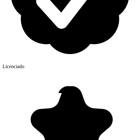
Licenciado