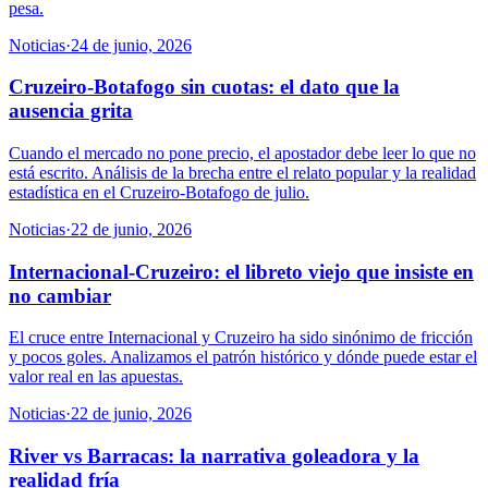
pesa.
Noticias
·
24 de junio, 2026
Cruzeiro-Botafogo sin cuotas: el dato que la
ausencia grita
Cuando el mercado no pone precio, el apostador debe leer lo que no
está escrito. Análisis de la brecha entre el relato popular y la realidad
estadística en el Cruzeiro-Botafogo de julio.
Noticias
·
22 de junio, 2026
Internacional-Cruzeiro: el libreto viejo que insiste en
no cambiar
El cruce entre Internacional y Cruzeiro ha sido sinónimo de fricción
y pocos goles. Analizamos el patrón histórico y dónde puede estar el
valor real en las apuestas.
Noticias
·
22 de junio, 2026
River vs Barracas: la narrativa goleadora y la
realidad fría