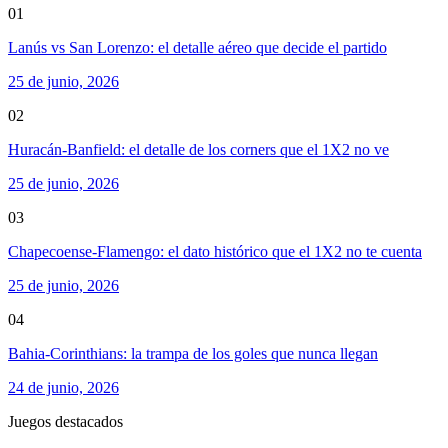
01
Lanús vs San Lorenzo: el detalle aéreo que decide el partido
25 de junio, 2026
02
Huracán-Banfield: el detalle de los corners que el 1X2 no ve
25 de junio, 2026
03
Chapecoense-Flamengo: el dato histórico que el 1X2 no te cuenta
25 de junio, 2026
04
Bahia-Corinthians: la trampa de los goles que nunca llegan
24 de junio, 2026
Juegos destacados