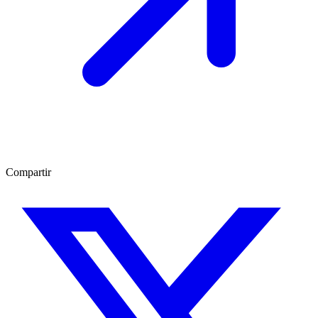
Compartir