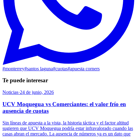
#
monterrey
#
santos laguna
#
cuotas
#
apuesta corners
Te puede interesar
Noticias
·
24 de junio, 2026
UCV Moquegua vs Comerciantes: el valor frío en
ausencia de cuotas
Sin líneas de apuesta a la vista, la historia táctica y el factor altitud
sugieren que UCV Moquegua podría estar infravalorado cuando las
casas abran el mercado. La ausencia de números ya es un dato que