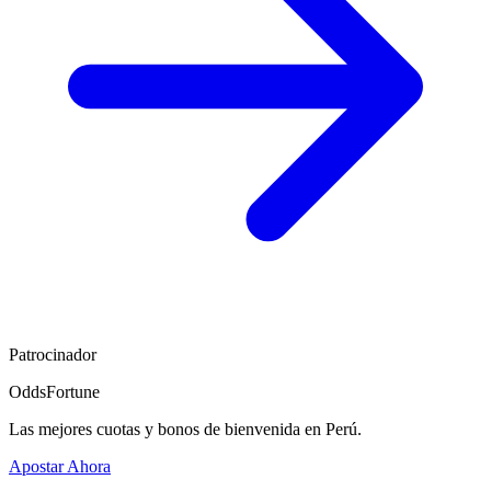
Patrocinador
OddsFortune
Las mejores cuotas y bonos de bienvenida en Perú.
Apostar Ahora