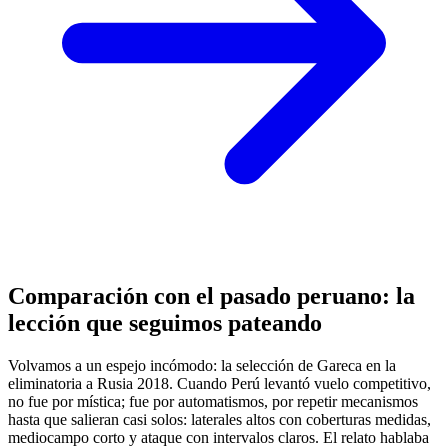
Comparación con el pasado peruano: la
lección que seguimos pateando
Volvamos a un espejo incómodo: la selección de Gareca en la
eliminatoria a Rusia 2018. Cuando Perú levantó vuelo competitivo,
no fue por mística; fue por automatismos, por repetir mecanismos
hasta que salieran casi solos: laterales altos con coberturas medidas,
mediocampo corto y ataque con intervalos claros. El relato hablaba