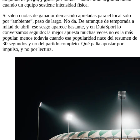
cuando un equipo sostiene intensidad física.
Si salen cuotas de ganador demasiado apretadas para el local solo
por “ambiente”, paso de largo. No da. De arranque de temporada a
mitad de abril, ese sesgo aparece bastante, y en DataSport lo
conversamos seguido: la mejor apuesta muchas veces no es la más
popular, menos todavía cuando esa popularidad nace del resumen de
30 segundos y no del partido completo. Qué palta apostar por
impulso, y no por lectura.