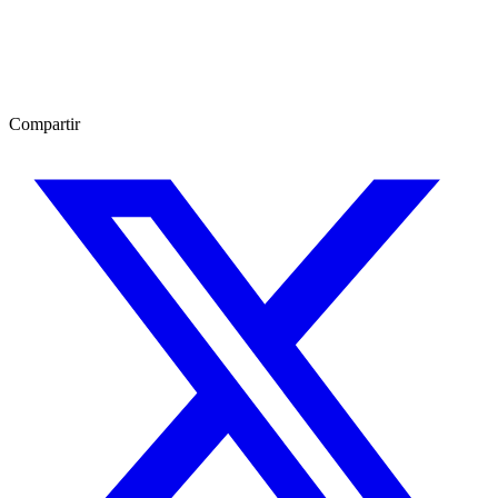
Compartir