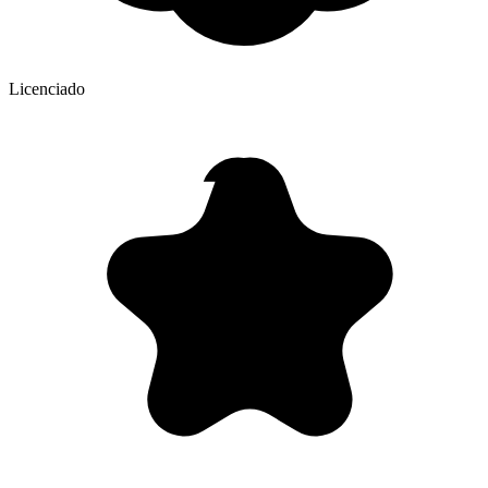
Licenciado