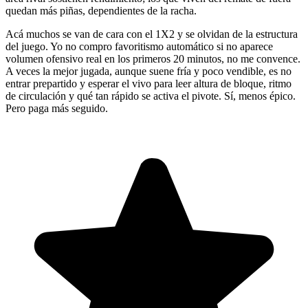
quedan más piñas, dependientes de la racha.
Acá muchos se van de cara con el 1X2 y se olvidan de la estructura
del juego. Yo no compro favoritismo automático si no aparece
volumen ofensivo real en los primeros 20 minutos, no me convence.
A veces la mejor jugada, aunque suene fría y poco vendible, es no
entrar prepartido y esperar el vivo para leer altura de bloque, ritmo
de circulación y qué tan rápido se activa el pivote. Sí, menos épico.
Pero paga más seguido.