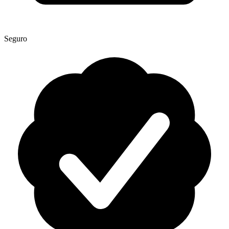
Seguro