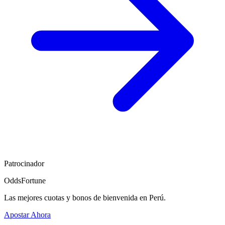
Patrocinador
OddsFortune
Las mejores cuotas y bonos de bienvenida en Perú.
Apostar Ahora