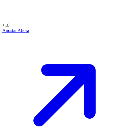
+18
Apostar Ahora