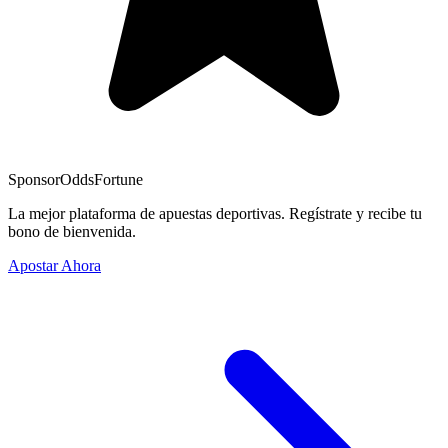
Sponsor
OddsFortune
La mejor plataforma de apuestas deportivas. Regístrate y recibe tu
bono de bienvenida.
Apostar Ahora