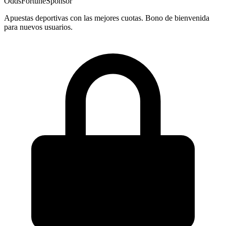
OddsFortune
Sponsor
Apuestas deportivas con las mejores cuotas. Bono de bienvenida
para nuevos usuarios.