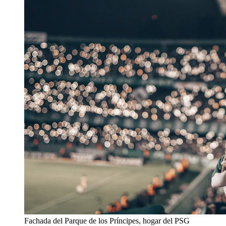
Fachada del Parque de los Príncipes, hogar del PSG