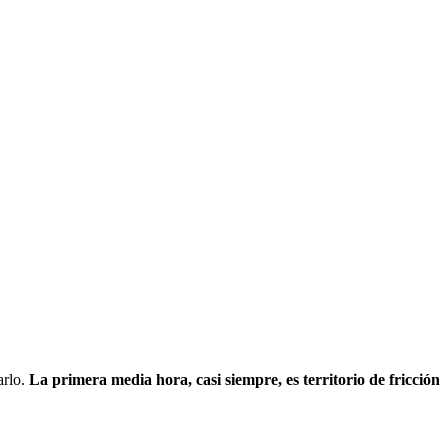
arlo.
La primera media hora, casi siempre, es territorio de fricción