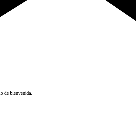
no de bienvenida.