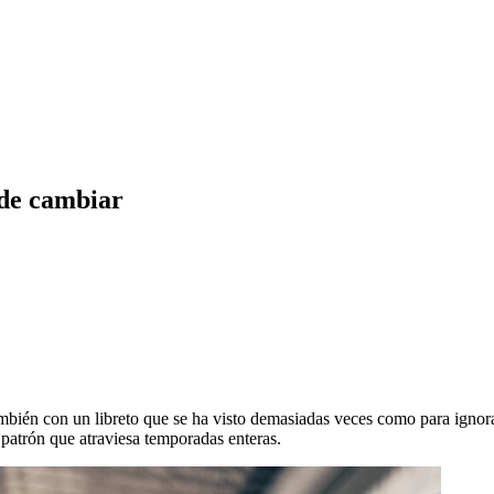
ede cambiar
también con un libreto que se ha visto demasiadas veces como para ignor
 patrón que atraviesa temporadas enteras.