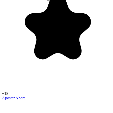
+18
Apostar Ahora