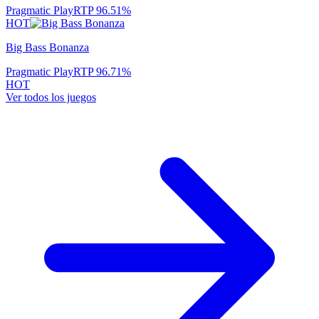
Pragmatic Play
RTP
96.51
%
HOT
Big Bass Bonanza
Pragmatic Play
RTP
96.71
%
HOT
Ver todos los juegos