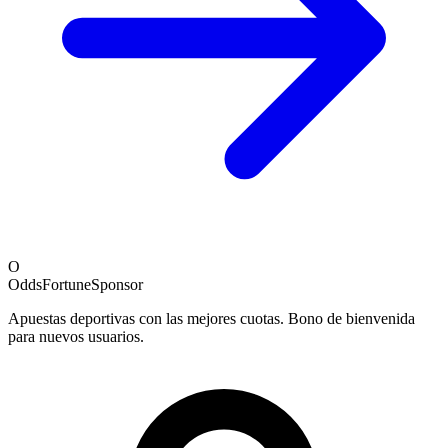
O
OddsFortune
Sponsor
Apuestas deportivas con las mejores cuotas. Bono de bienvenida
para nuevos usuarios.