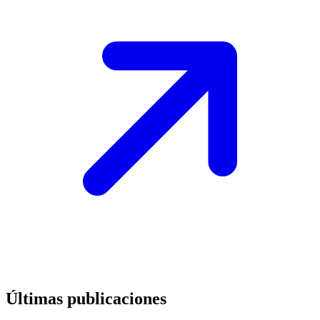
Últimas publicaciones