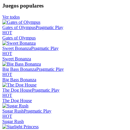
Juegos populares
Ver todos
Gates of Olympus
Pragmatic Play
HOT
Gates of Olympus
Sweet Bonanza
Pragmatic Play
HOT
Sweet Bonanza
Big Bass Bonanza
Pragmatic Play
HOT
Big Bass Bonanza
The Dog House
Pragmatic Play
HOT
The Dog House
Sugar Rush
Pragmatic Play
HOT
Sugar Rush