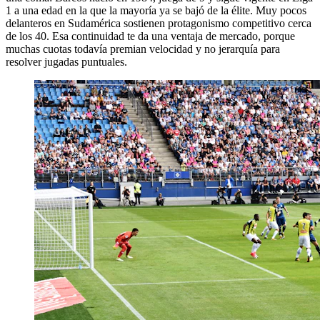
1 a una edad en la que la mayoría ya se bajó de la élite. Muy pocos
delanteros en Sudamérica sostienen protagonismo competitivo cerca
de los 40. Esa continuidad te da una ventaja de mercado, porque
muchas cuotas todavía premian velocidad y no jerarquía para
resolver jugadas puntuales.