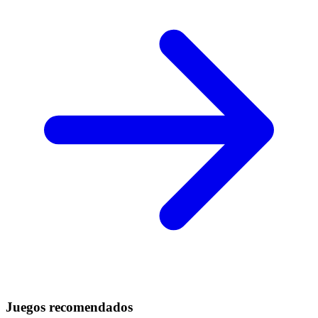
Juegos recomendados