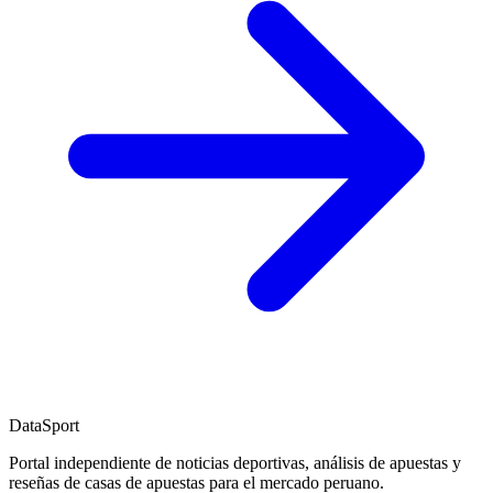
DataSport
Portal independiente de noticias deportivas, análisis de apuestas y
reseñas de casas de apuestas para el mercado peruano.