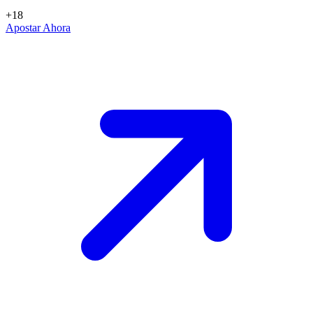
+18
Apostar Ahora