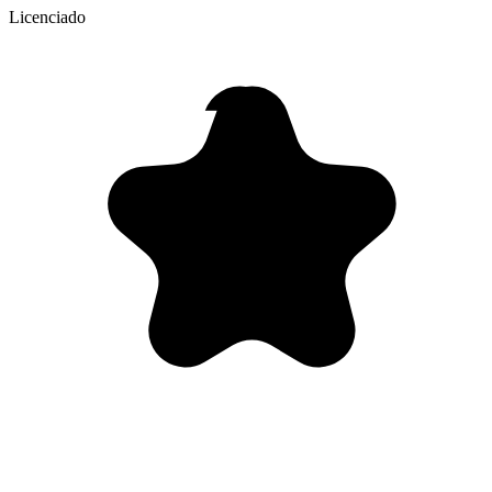
Licenciado