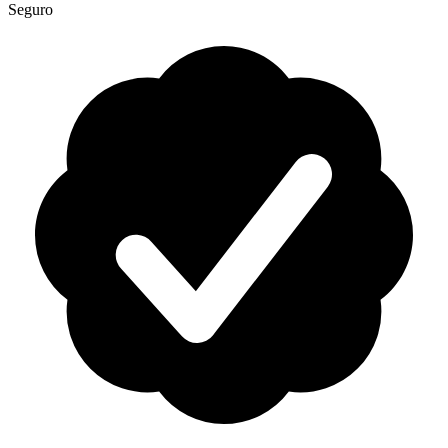
Seguro