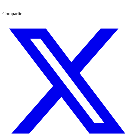
Compartir