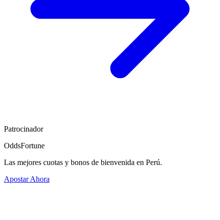
Patrocinador
OddsFortune
Las mejores cuotas y bonos de bienvenida en Perú.
Apostar Ahora