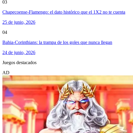
03
Chapecoense-Flamengo: el dato histórico que el 1X2 no te cuenta
25 de junio, 2026
04
Bahia-Corinthians: la trampa de los goles que nunca llegan
24 de junio, 2026
Juegos destacados
AD