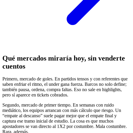
Qué mercados miraría hoy, sin venderte
cuentos
Primero, mercado de goles. En partidos tensos y con referentes que
saben enfriar el ritmo, el under gana fuerza. Barcos no solo define;
también pausa, ordena, compra faltas. Eso no sale en highlights,
pero sí aparece en tickets cobrados.
Segundo, mercado de primer tiempo. En semanas con ruido
mediático, los equipos arrancan con más cálculo que riesgo. Un
“empate al descanso” suele pagar mejor que el empate final y
captura ese tramo inicial de estudio. La cosa es que muchos
apostadores se van directo al 1X2 por costumbre. Mala costumbre.
Rara, además.