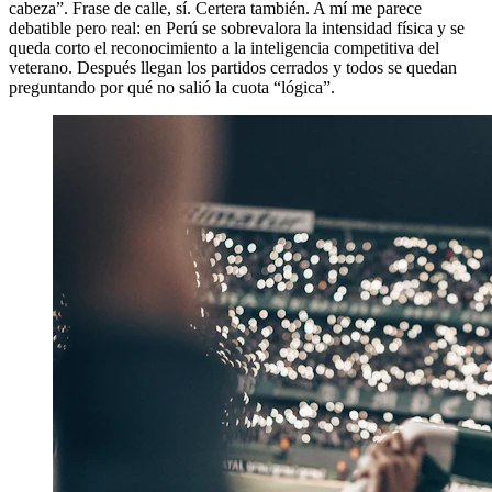
cabeza”. Frase de calle, sí. Certera también. A mí me parece
debatible pero real: en Perú se sobrevalora la intensidad física y se
queda corto el reconocimiento a la inteligencia competitiva del
veterano. Después llegan los partidos cerrados y todos se quedan
preguntando por qué no salió la cuota “lógica”.