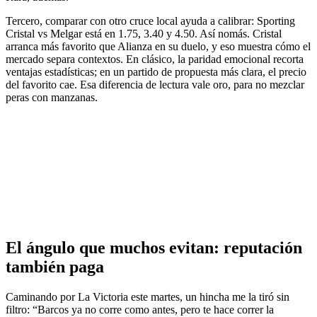
Tercero, comparar con otro cruce local ayuda a calibrar: Sporting
Cristal vs Melgar está en 1.75, 3.40 y 4.50. Así nomás. Cristal
arranca más favorito que Alianza en su duelo, y eso muestra cómo el
mercado separa contextos. En clásico, la paridad emocional recorta
ventajas estadísticas; en un partido de propuesta más clara, el precio
del favorito cae. Esa diferencia de lectura vale oro, para no mezclar
peras con manzanas.
El ángulo que muchos evitan: reputación
también paga
Caminando por La Victoria este martes, un hincha me la tiró sin
filtro: “Barcos ya no corre como antes, pero te hace correr la