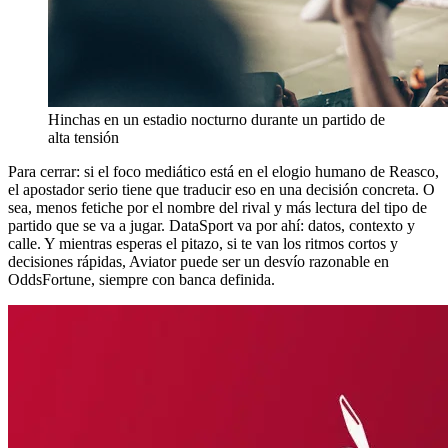
Hinchas en un estadio nocturno durante un partido de
alta tensión
Para cerrar: si el foco mediático está en el elogio humano de Reasco,
el apostador serio tiene que traducir eso en una decisión concreta. O
sea, menos fetiche por el nombre del rival y más lectura del tipo de
partido que se va a jugar. DataSport va por ahí: datos, contexto y
calle. Y mientras esperas el pitazo, si te van los ritmos cortos y
decisiones rápidas, Aviator puede ser un desvío razonable en
OddsFortune, siempre con banca definida.