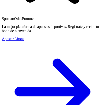
Sponsor
OddsFortune
La mejor plataforma de apuestas deportivas. Regístrate y recibe tu
bono de bienvenida.
Apostar Ahora