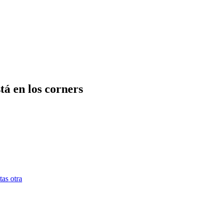
tá en los corners
tas otra