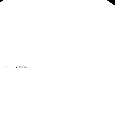
no de bienvenida.