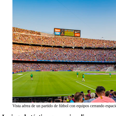
Vista aérea de un partido de fútbol con equipos cerrando espaci