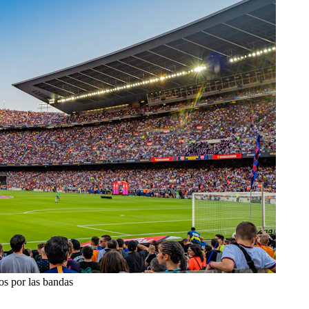
os por las bandas