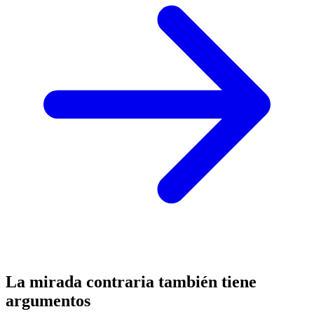
La mirada contraria también tiene
argumentos