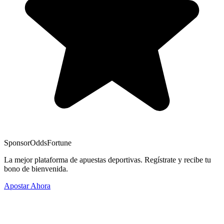
Sponsor
OddsFortune
La mejor plataforma de apuestas deportivas. Regístrate y recibe tu
bono de bienvenida.
Apostar Ahora