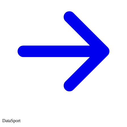
DataSport