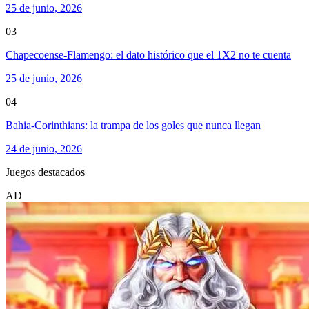
25 de junio, 2026
03
Chapecoense-Flamengo: el dato histórico que el 1X2 no te cuenta
25 de junio, 2026
04
Bahia-Corinthians: la trampa de los goles que nunca llegan
24 de junio, 2026
Juegos destacados
AD