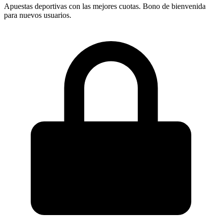
Apuestas deportivas con las mejores cuotas. Bono de bienvenida
para nuevos usuarios.