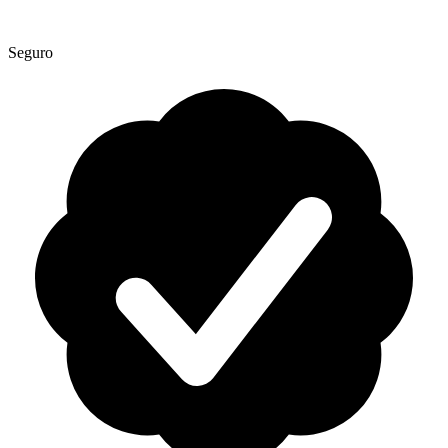
Seguro