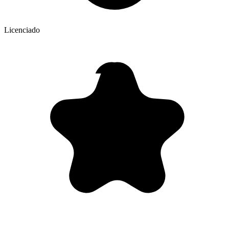
Licenciado