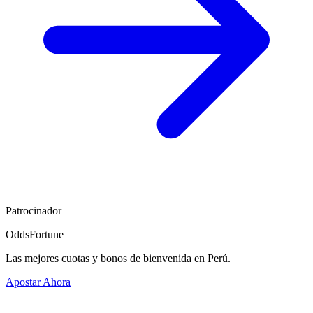
Patrocinador
OddsFortune
Las mejores cuotas y bonos de bienvenida en Perú.
Apostar Ahora