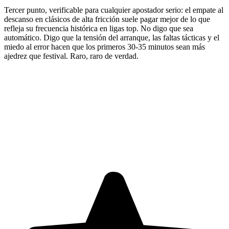
Tercer punto, verificable para cualquier apostador serio: el empate al
descanso en clásicos de alta fricción suele pagar mejor de lo que
refleja su frecuencia histórica en ligas top. No digo que sea
automático. Digo que la tensión del arranque, las faltas tácticas y el
miedo al error hacen que los primeros 30-35 minutos sean más
ajedrez que festival. Raro, raro de verdad.