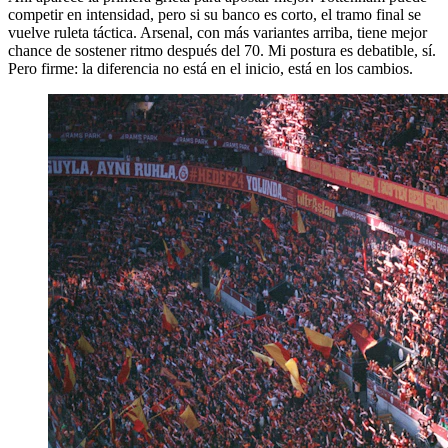
competir en intensidad, pero si su banco es corto, el tramo final se
vuelve ruleta táctica. Arsenal, con más variantes arriba, tiene mejor
chance de sostener ritmo después del 70. Mi postura es debatible, sí.
Pero firme: la diferencia no está en el inicio, está en los cambios.