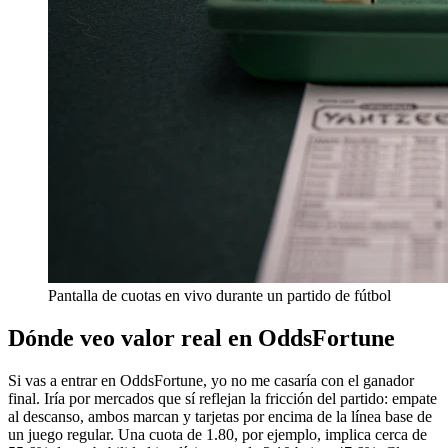
Pantalla de cuotas en vivo durante un partido de fútbol
Dónde veo valor real en OddsFortune
Si vas a entrar en OddsFortune, yo no me casaría con el ganador
final. Iría por mercados que sí reflejan la fricción del partido: empate
al descanso, ambos marcan y tarjetas por encima de la línea base de
un juego regular. Una cuota de 1.80, por ejemplo, implica cerca de