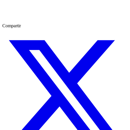
Compartir