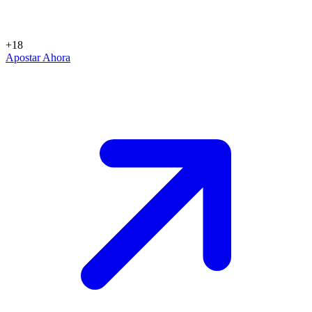
+18
Apostar Ahora