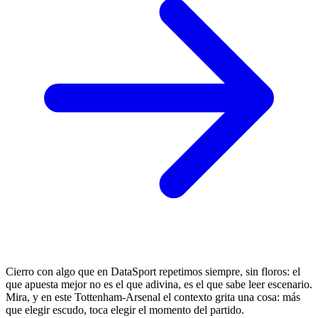
Cierro con algo que en DataSport repetimos siempre, sin floros: el
que apuesta mejor no es el que adivina, es el que sabe leer escenario.
Mira, y en este Tottenham-Arsenal el contexto grita una cosa: más
que elegir escudo, toca elegir el momento del partido.