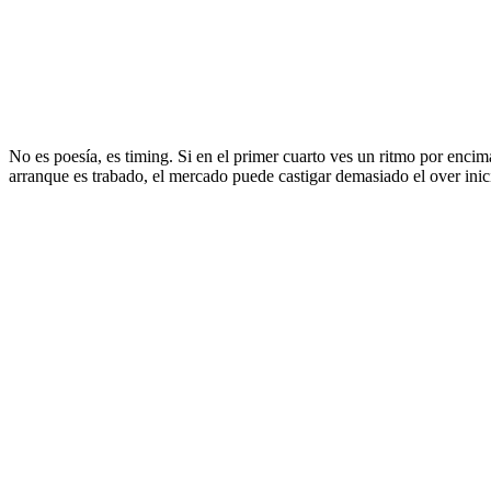
No es poesía, es timing. Si en el primer cuarto ves un ritmo por encim
arranque es trabado, el mercado puede castigar demasiado el over ini