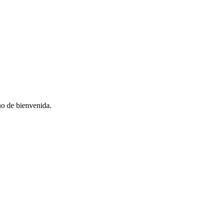
no de bienvenida.