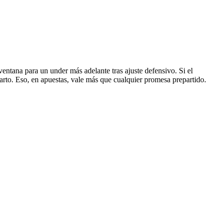
ventana para un under más adelante tras ajuste defensivo. Si el
arto. Eso, en apuestas, vale más que cualquier promesa prepartido.