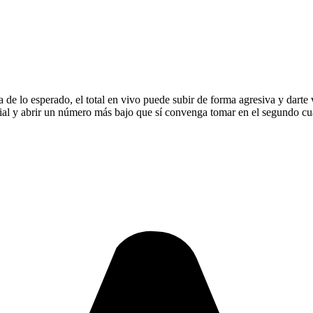
a de lo esperado, el total en vivo puede subir de forma agresiva y darte 
cial y abrir un número más bajo que sí convenga tomar en el segundo cu