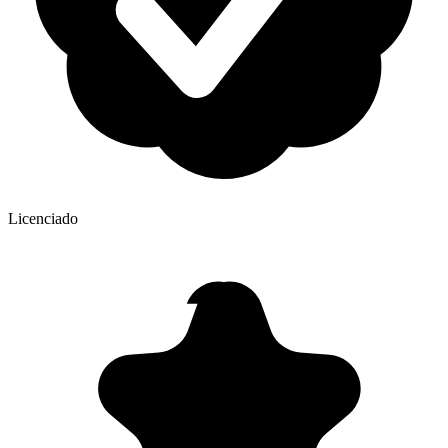
Licenciado