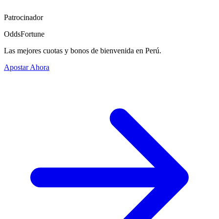
Patrocinador
OddsFortune
Las mejores cuotas y bonos de bienvenida en Perú.
Apostar Ahora