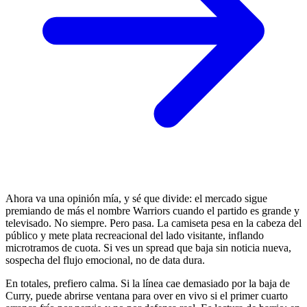
Ahora va una opinión mía, y sé que divide: el mercado sigue
premiando de más el nombre Warriors cuando el partido es grande y
televisado. No siempre. Pero pasa. La camiseta pesa en la cabeza del
público y mete plata recreacional del lado visitante, inflando
microtramos de cuota. Si ves un spread que baja sin noticia nueva,
sospecha del flujo emocional, no de data dura.
En totales, prefiero calma. Si la línea cae demasiado por la baja de
Curry, puede abrirse ventana para over en vivo si el primer cuarto