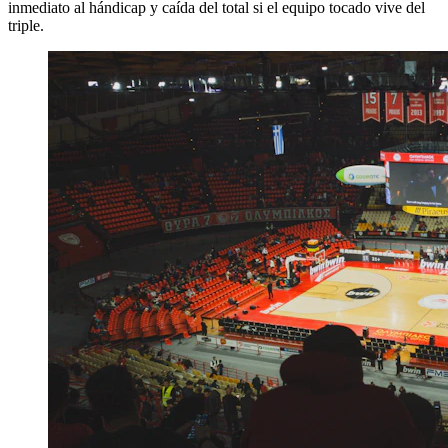
inmediato al hándicap y caída del total si el equipo tocado vive del
triple.