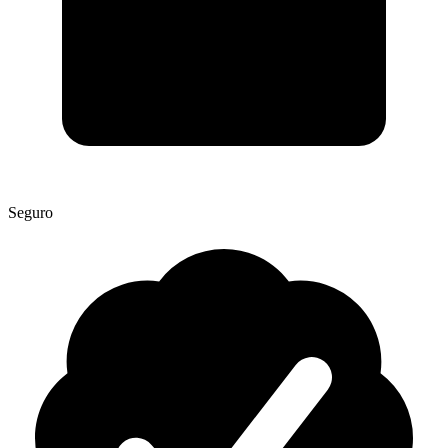
Seguro