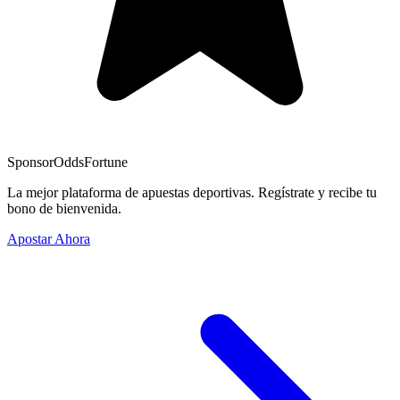
Sponsor
OddsFortune
La mejor plataforma de apuestas deportivas. Regístrate y recibe tu
bono de bienvenida.
Apostar Ahora