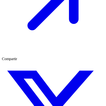
Compartir