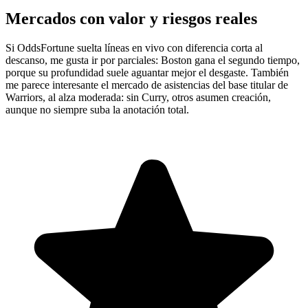
Mercados con valor y riesgos reales
Si OddsFortune suelta líneas en vivo con diferencia corta al
descanso, me gusta ir por parciales: Boston gana el segundo tiempo,
porque su profundidad suele aguantar mejor el desgaste. También
me parece interesante el mercado de asistencias del base titular de
Warriors, al alza moderada: sin Curry, otros asumen creación,
aunque no siempre suba la anotación total.