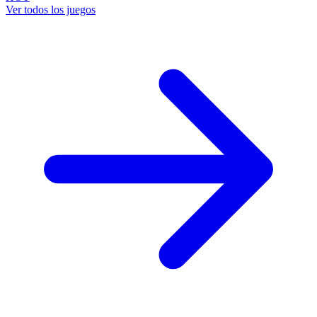
Ver todos los juegos