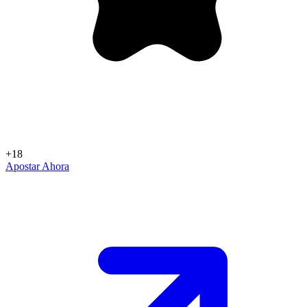
+18
Apostar Ahora