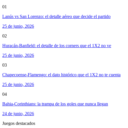
01
Lanús vs San Lorenzo: el detalle aéreo que decide el partido
25 de junio, 2026
02
Huracán-Banfield: el detalle de los corners que el 1X2 no ve
25 de junio, 2026
03
Chapecoense-Flamengo: el dato histórico que el 1X2 no te cuenta
25 de junio, 2026
04
Bahia-Corinthians: la trampa de los goles que nunca llegan
24 de junio, 2026
Juegos destacados