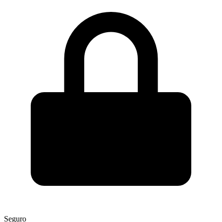
Seguro