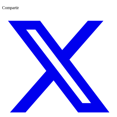
Compartir