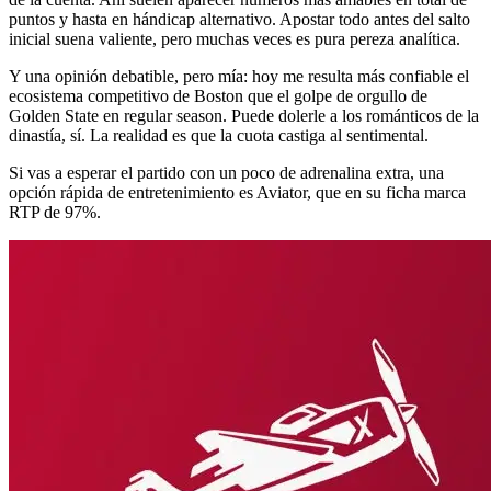
puntos y hasta en hándicap alternativo. Apostar todo antes del salto
inicial suena valiente, pero muchas veces es pura pereza analítica.
Y una opinión debatible, pero mía: hoy me resulta más confiable el
ecosistema competitivo de Boston que el golpe de orgullo de
Golden State en regular season. Puede dolerle a los románticos de la
dinastía, sí. La realidad es que la cuota castiga al sentimental.
Si vas a esperar el partido con un poco de adrenalina extra, una
opción rápida de entretenimiento es Aviator, que en su ficha marca
RTP de 97%.