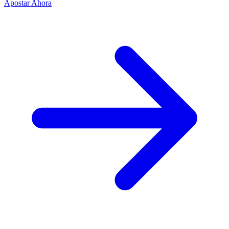
Apostar Ahora