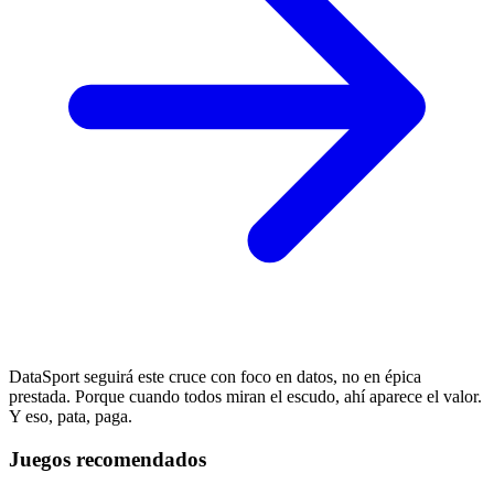
DataSport seguirá este cruce con foco en datos, no en épica
prestada. Porque cuando todos miran el escudo, ahí aparece el valor.
Y eso, pata, paga.
Juegos recomendados