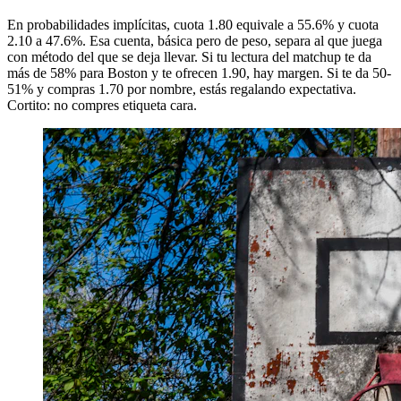
En probabilidades implícitas, cuota 1.80 equivale a 55.6% y cuota
2.10 a 47.6%. Esa cuenta, básica pero de peso, separa al que juega
con método del que se deja llevar. Si tu lectura del matchup te da
más de 58% para Boston y te ofrecen 1.90, hay margen. Si te da 50-
51% y compras 1.70 por nombre, estás regalando expectativa.
Cortito: no compres etiqueta cara.