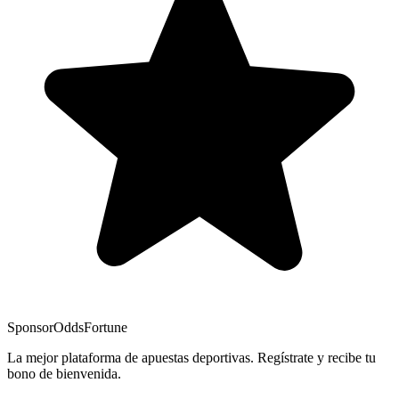
Sponsor
OddsFortune
La mejor plataforma de apuestas deportivas. Regístrate y recibe tu
bono de bienvenida.