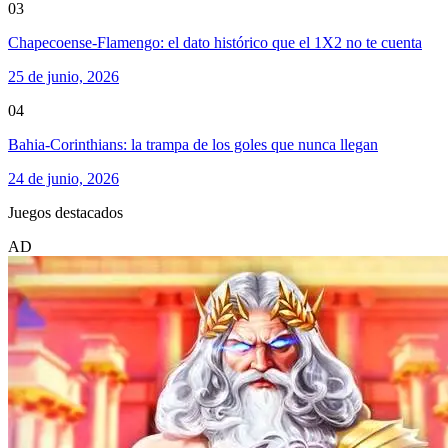
03
Chapecoense-Flamengo: el dato histórico que el 1X2 no te cuenta
25 de junio, 2026
04
Bahia-Corinthians: la trampa de los goles que nunca llegan
24 de junio, 2026
Juegos destacados
AD