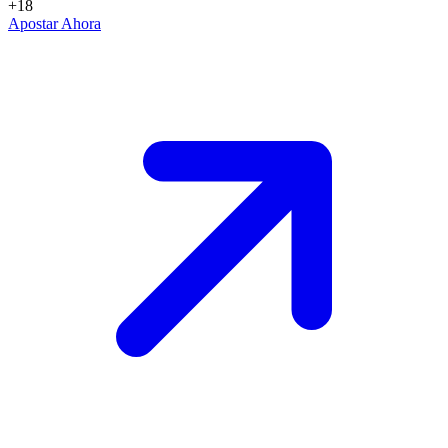
+18
Apostar Ahora