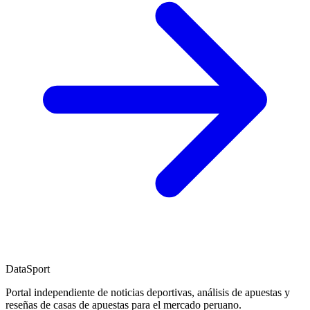
DataSport
Portal independiente de noticias deportivas, análisis de apuestas y
reseñas de casas de apuestas para el mercado peruano.