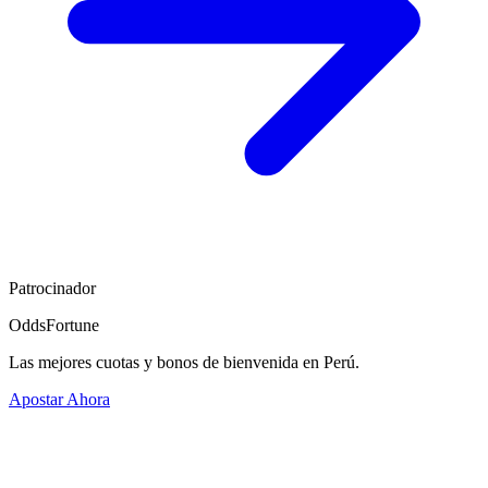
Patrocinador
OddsFortune
Las mejores cuotas y bonos de bienvenida en Perú.
Apostar Ahora