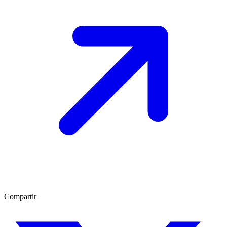
Compartir