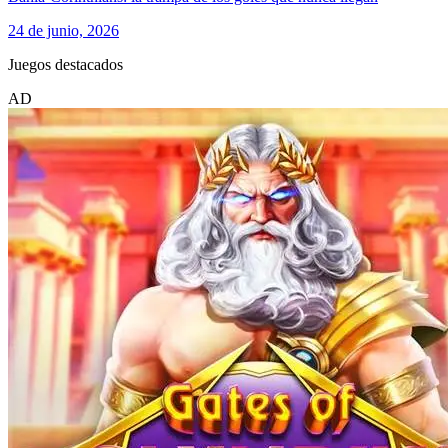
24 de junio, 2026
Juegos destacados
AD