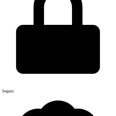
Seguro