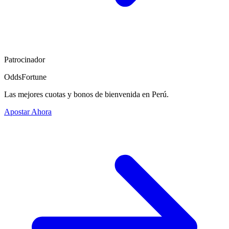
Patrocinador
OddsFortune
Las mejores cuotas y bonos de bienvenida en Perú.
Apostar Ahora