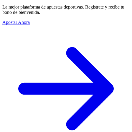
La mejor plataforma de apuestas deportivas. Regístrate y recibe tu
bono de bienvenida.
Apostar Ahora