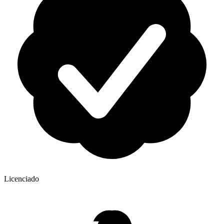
Licenciado