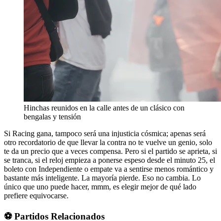
Hinchas reunidos en la calle antes de un clásico con
bengalas y tensión
Si Racing gana, tampoco será una injusticia cósmica; apenas será
otro recordatorio de que llevar la contra no te vuelve un genio, solo
te da un precio que a veces compensa. Pero si el partido se aprieta, si
se tranca, si el reloj empieza a ponerse espeso desde el minuto 25, el
boleto con Independiente o empate va a sentirse menos romántico y
bastante más inteligente. La mayoría pierde. Eso no cambia. Lo
único que uno puede hacer, mmm, es elegir mejor de qué lado
prefiere equivocarse.
⚽ Partidos Relacionados