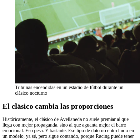
Tribunas encendidas en un estadio de fútbol durante un
clásico nocturno
El clásico cambia las proporciones
Históricamente, el clásico de Avellaneda no suele premiar al que
llega con mejor propaganda, sino al que aguanta mejor el barro
emocional. Eso pesa. Y bastante. Ese tipo de dato no entra lindo en
un modelo, ya sé, pero sigue contando, porque Racing puede tener