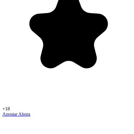
+18
Apostar Ahora