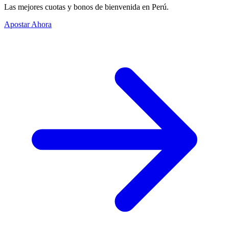
Las mejores cuotas y bonos de bienvenida en Perú.
Apostar Ahora