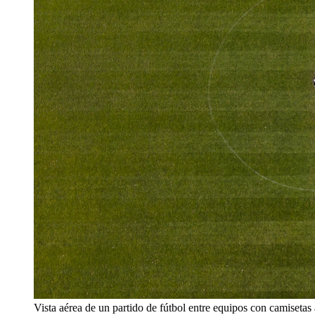
Vista aérea de un partido de fútbol entre equipos con camisetas 