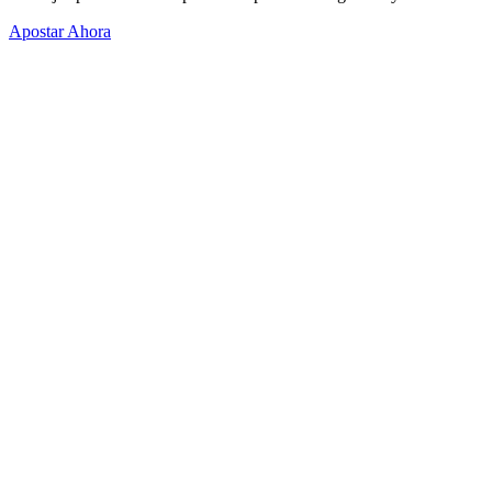
Apostar Ahora