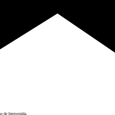
no de bienvenida.