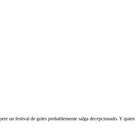
espere un festival de goles probablemente salga decepcionado. Y quien