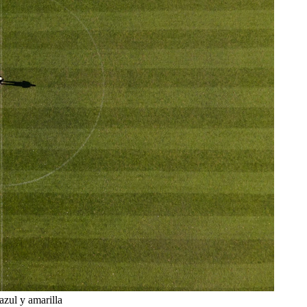
azul y amarilla