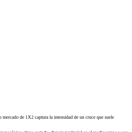
gún mercado de 1X2 captura la intensidad de un cruce que suele