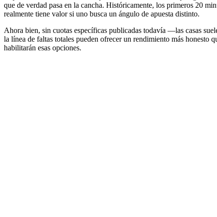
que de verdad pasa en la cancha. Históricamente, los primeros 20 minut
realmente tiene valor si uno busca un ángulo de apuesta distinto.
Ahora bien, sin cuotas específicas publicadas todavía —las casas suel
la línea de faltas totales pueden ofrecer un rendimiento más honesto q
habilitarán esas opciones.