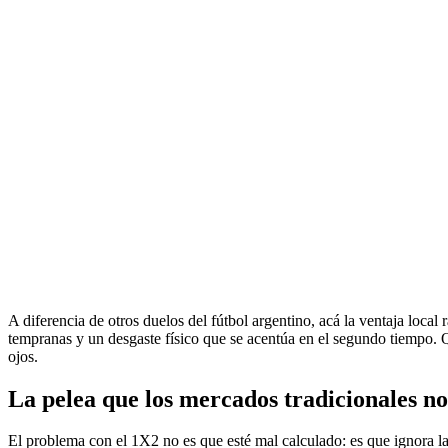
A diferencia de otros duelos del fútbol argentino, acá la ventaja local
tempranas y un desgaste físico que se acentúa en el segundo tiempo. Qu
ojos.
La pelea que los mercados tradicionales n
El problema con el 1X2 no es que esté mal calculado: es que ignora 